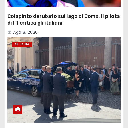
Colapinto derubato sul lago di Como, il pilota
di F1 critica gli italiani
Ago 8, 2026
ATTUALITÀ