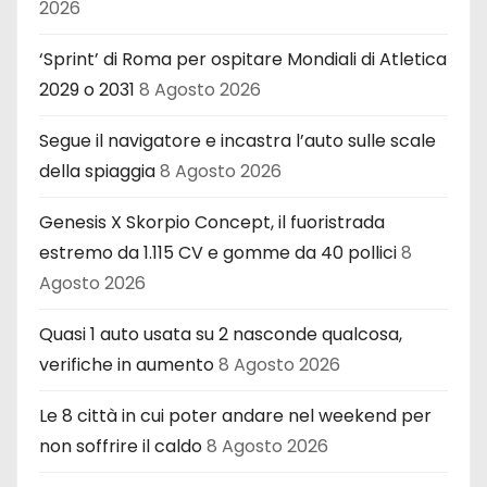
2026
‘Sprint’ di Roma per ospitare Mondiali di Atletica
2029 o 2031
8 Agosto 2026
Segue il navigatore e incastra l’auto sulle scale
della spiaggia
8 Agosto 2026
Genesis X Skorpio Concept, il fuoristrada
estremo da 1.115 CV e gomme da 40 pollici
8
Agosto 2026
Quasi 1 auto usata su 2 nasconde qualcosa,
verifiche in aumento
8 Agosto 2026
Le 8 città in cui poter andare nel weekend per
non soffrire il caldo
8 Agosto 2026