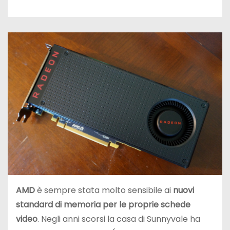
AMD
è sempre stata molto sensibile ai
nuovi
standard di memoria per le proprie schede
video
. Negli anni scorsi la casa di Sunnyvale ha