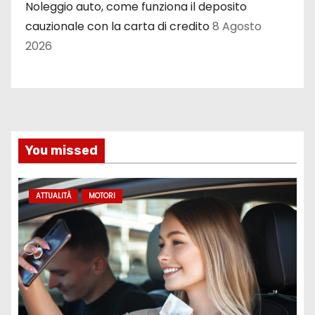
Noleggio auto, come funziona il deposito
cauzionale con la carta di credito
8 Agosto
2026
You missed
ATTUALITÀ
MOTORI