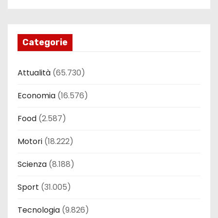
Categorie
Attualità
(65.730)
Economia
(16.576)
Food
(2.587)
Motori
(18.222)
Scienza
(8.188)
Sport
(31.005)
Tecnologia
(9.826)