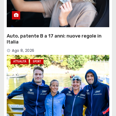
Auto, patente B a 17 anni: nuove regole in
Italia
Ago 8, 2026
ATTUALITÀ
SPORT