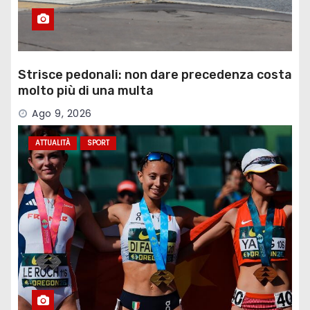
Strisce pedonali: non dare precedenza costa
molto più di una multa
Ago 9, 2026
ATTUALITÀ
SPORT