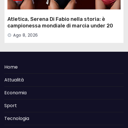
Atletica, Serena Di Fabio nella storia: è
campionessa mondiale di marcia under 20
Ago 8, 2026
Home
Attualità
Economia
Sport
Tecnologia