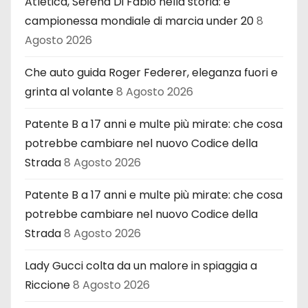
Atletica, Serena Di Fabio nella storia: è
campionessa mondiale di marcia under 20
8
Agosto 2026
Che auto guida Roger Federer, eleganza fuori e
grinta al volante
8 Agosto 2026
Patente B a 17 anni e multe più mirate: che cosa
potrebbe cambiare nel nuovo Codice della
Strada
8 Agosto 2026
Patente B a 17 anni e multe più mirate: che cosa
potrebbe cambiare nel nuovo Codice della
Strada
8 Agosto 2026
Lady Gucci colta da un malore in spiaggia a
Riccione
8 Agosto 2026