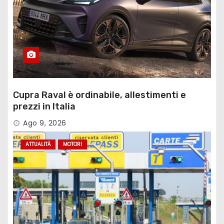
Cupra Raval è ordinabile, allestimenti e
prezzi in Italia
Ago 9, 2026
ATTUALITÀ
MOTORI