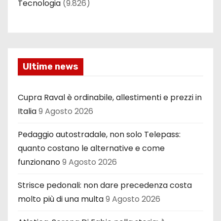
Tecnologia
(9.826)
Ultime news
Cupra Raval è ordinabile, allestimenti e prezzi in
Italia
9 Agosto 2026
Pedaggio autostradale, non solo Telepass:
quanto costano le alternative e come
funzionano
9 Agosto 2026
Strisce pedonali: non dare precedenza costa
molto più di una multa
9 Agosto 2026