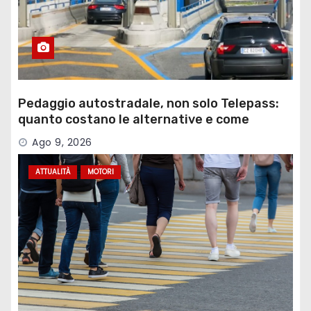
Pedaggio autostradale, non solo Telepass:
quanto costano le alternative e come
funzionano
Ago 9, 2026
ATTUALITÀ
MOTORI