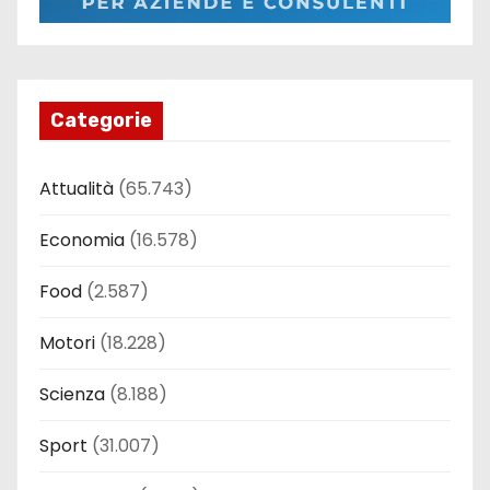
Categorie
Attualità
(65.743)
Economia
(16.578)
Food
(2.587)
Motori
(18.228)
Scienza
(8.188)
Sport
(31.007)