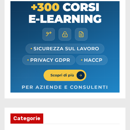
Categorie