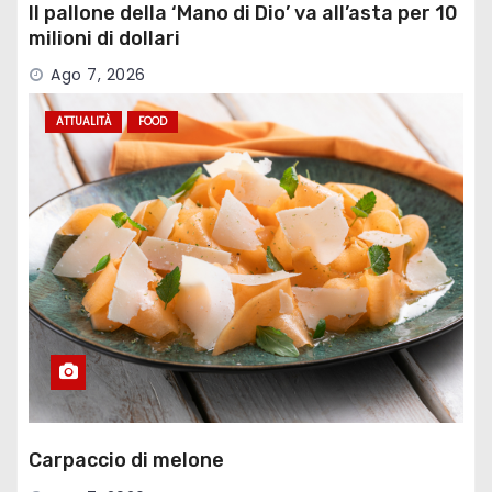
Il pallone della ‘Mano di Dio’ va all’asta per 10
milioni di dollari
Ago 7, 2026
ATTUALITÀ
FOOD
Carpaccio di melone