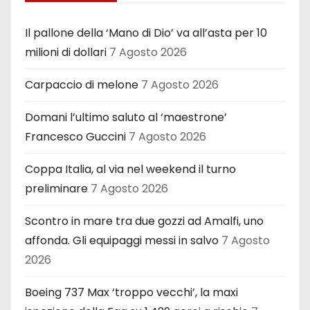
Il pallone della ‘Mano di Dio’ va all’asta per 10
milioni di dollari
7 Agosto 2026
Carpaccio di melone
7 Agosto 2026
Domani l’ultimo saluto al ‘maestrone’
Francesco Guccini
7 Agosto 2026
Coppa Italia, al via nel weekend il turno
preliminare
7 Agosto 2026
Scontro in mare tra due gozzi ad Amalfi, uno
affonda. Gli equipaggi messi in salvo
7 Agosto
2026
Boeing 737 Max ‘troppo vecchi’, la maxi