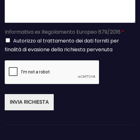
Informativa ex Regolamento Europeo 679/2016
*
Autorizzo al trattamento dei dati forniti per
finalità di evasione della richiesta pervenuta
INVIA RICHIESTA