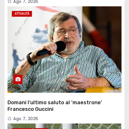
Ago 7, 2026
ATTUALITÀ
Domani l’ultimo saluto al ‘maestrone’
Francesco Guccini
Ago 7, 2026