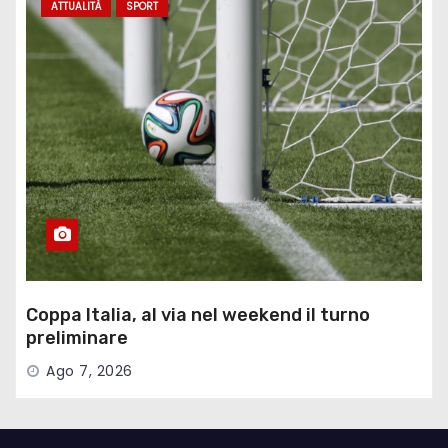
ATTUALITÀ
SPORT
Coppa Italia, al via nel weekend il turno
preliminare
Ago 7, 2026