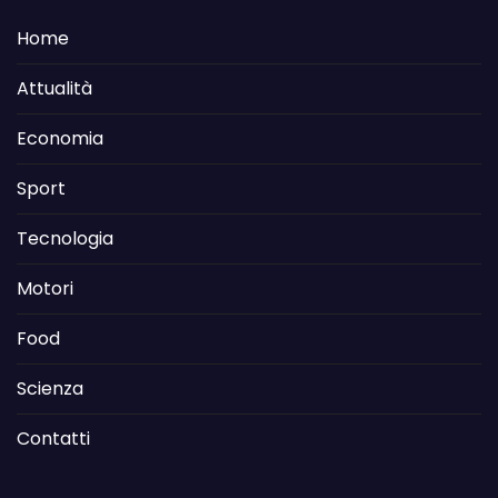
Home
Attualità
Economia
Sport
Tecnologia
Motori
Food
Scienza
Contatti