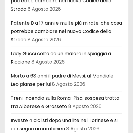
potrebbe cambiare nel nuovo Codice della
Strada
8 Agosto 2026
Patente B a 17 anni e multe più mirate: che cosa
potrebbe cambiare nel nuovo Codice della
Strada
8 Agosto 2026
Lady Gucci colta da un malore in spiaggia a
Riccione
8 Agosto 2026
Morto a 68 anni il padre di Messi, al Mondiale
Leo pianse per lui
8 Agosto 2026
Treni: incendio sulla Roma-Pisa, sospesa tratta
tra Alberese e Grosseto
8 Agosto 2026
Investe 4 ciclisti dopo una lite nel Torinese e si
consegna ai carabinieri
8 Agosto 2026