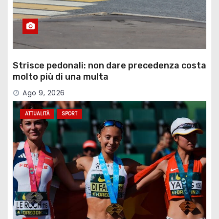
Strisce pedonali: non dare precedenza costa
molto più di una multa
Ago 9, 2026
ATTUALITÀ
SPORT