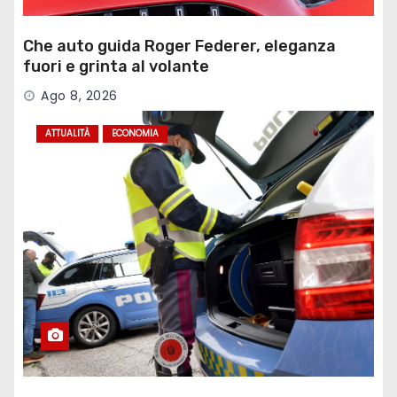
Che auto guida Roger Federer, eleganza
fuori e grinta al volante
Ago 8, 2026
ATTUALITÀ
ECONOMIA