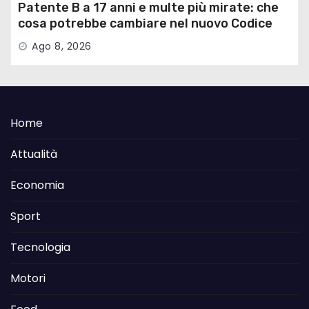
Patente B a 17 anni e multe più mirate: che
cosa potrebbe cambiare nel nuovo Codice
della Strada
Ago 8, 2026
Home
Attualità
Economia
Sport
Tecnologia
Motori