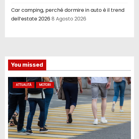
Car camping, perché dormire in auto è il trend
dell’estate 2026
8 Agosto 2026
You missed
ATTUALITÀ
MOTORI