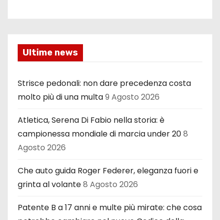
Ultime news
Strisce pedonali: non dare precedenza costa
molto più di una multa
9 Agosto 2026
Atletica, Serena Di Fabio nella storia: è
campionessa mondiale di marcia under 20
8
Agosto 2026
Che auto guida Roger Federer, eleganza fuori e
grinta al volante
8 Agosto 2026
Patente B a 17 anni e multe più mirate: che cosa