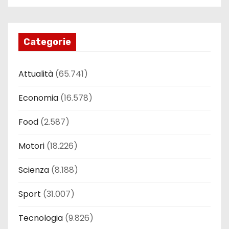
Categorie
Attualità
(65.741)
Economia
(16.578)
Food
(2.587)
Motori
(18.226)
Scienza
(8.188)
Sport
(31.007)
Tecnologia
(9.826)