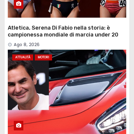
Atletica, Serena Di Fabio nella storia: è
campionessa mondiale di marcia under 20
Ago 8, 2026
ATTUALITÀ
MOTORI