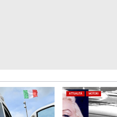
ATTUALITÀ
MOTORI