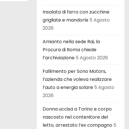
Insalata di farro con zucchine
grigliate e mandorle
5 Agosto
2026
Amianto nella sede Rai, la
Procura di Roma chiede
l’archiviazione
5 Agosto 2026
Fallimento per Sono Motors,
l’azienda che voleva realizzare
l’auto a energia solare
5 Agosto
2026
Donna uccisa a Torino e corpo
nascosto nel contenitore del
letto, arrestato l’ex compagno
5