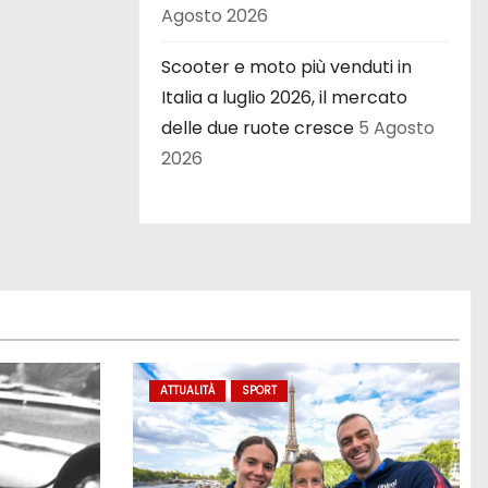
Agosto 2026
Scooter e moto più venduti in
Italia a luglio 2026, il mercato
delle due ruote cresce
5 Agosto
2026
ATTUALITÀ
SPORT