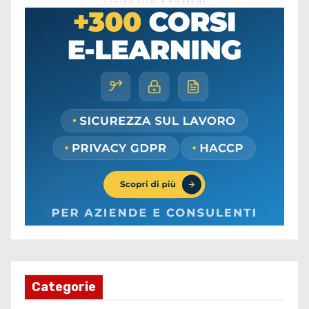
Categorie