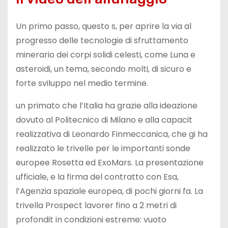
Un primo passo, questo s, per aprire la via al
progresso delle tecnologie di sfruttamento
minerario dei corpi solidi celesti, come Luna e
asteroidi, un tema, secondo molti, di sicuro e
forte sviluppo nel medio termine.
un primato che l’Italia ha grazie alla ideazione
dovuto al Politecnico di Milano e alla capacit
realizzativa di Leonardo Finmeccanica, che gi ha
realizzato le trivelle per le importanti sonde
europee Rosetta ed ExoMars. La presentazione
ufficiale, e la firma del contratto con Esa,
l’Agenzia spaziale europea, di pochi giorni fa. La
trivella Prospect lavorer fino a 2 metri di
profondit in condizioni estreme: vuoto