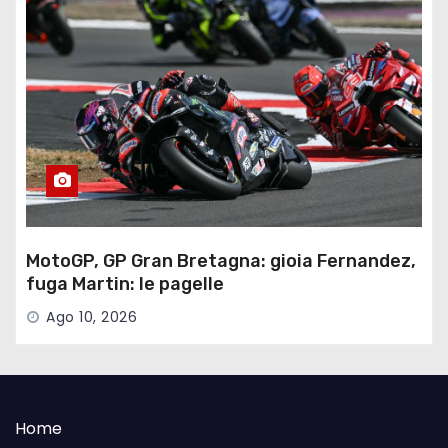
MotoGP, GP Gran Bretagna: gioia Fernandez,
fuga Martin: le pagelle
Ago 10, 2026
Home