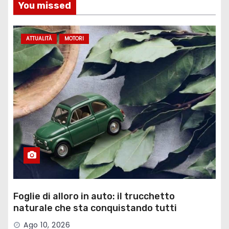
You missed
ATTUALITÀ
MOTORI
Foglie di alloro in auto: il trucchetto
naturale che sta conquistando tutti
Ago 10, 2026