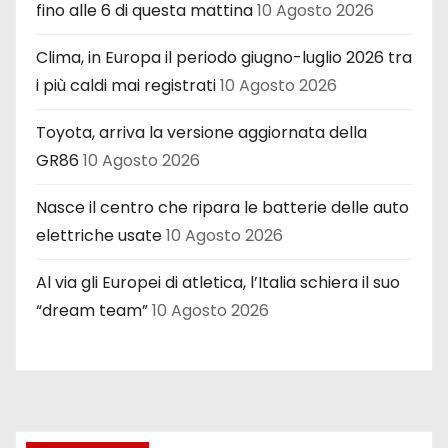
fino alle 6 di questa mattina
10 Agosto 2026
Clima, in Europa il periodo giugno-luglio 2026 tra
i più caldi mai registrati
10 Agosto 2026
Toyota, arriva la versione aggiornata della
GR86
10 Agosto 2026
Nasce il centro che ripara le batterie delle auto
elettriche usate
10 Agosto 2026
Al via gli Europei di atletica, l’Italia schiera il suo
“dream team”
10 Agosto 2026