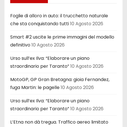
Foglie di alloro in auto: il trucchetto naturale
che sta conquistando tutti
10 Agosto 2026
Smart #2 uscite le prime immagini del modello
definitivo
10 Agosto 2026
Urso sull’ex Ilva: “Elaborare un piano
straordinario per Taranto”
10 Agosto 2026
MotoGP, GP Gran Bretagna: gioia Fernandez,
fuga Martin: le pagelle
10 Agosto 2026
Urso sull’ex Ilva: “Elaborare un piano
straordinario per Taranto”
10 Agosto 2026
L’Etna non dà tregua. Traffico aereo limitato