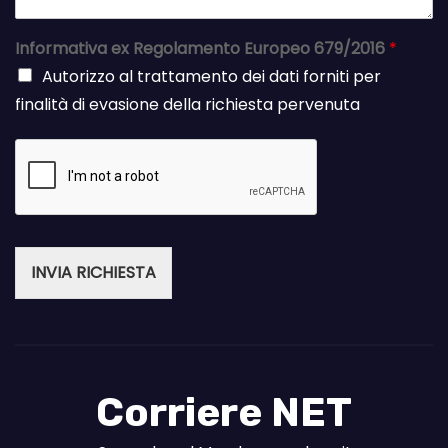
Informativa ex Regolamento Europeo 679/2016
*
Autorizzo al trattamento dei dati forniti per
finalità di evasione della richiesta pervenuta
INVIA RICHIESTA
Corriere NET