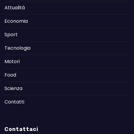
Attualità
Economia
Sport
Tecnologia
Motori
Food
Scienza
Contatti
Contattaci