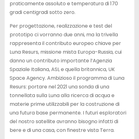
praticamente assoluto e temperatura di 170
gradi centigradi sotto zero.
Per progettazione, realizzazione e test del
prototipo ci vorranno due anni, ma la trivella
rappresenta il contributo europeo chiave per
Luna Resurs, missione mista Europa-Russia, cui
danno un contributo importante l’Agenzia
Spaziale Italiana, ASI, e quella britannica, UK
Space Agency. Ambizioso il programma di Luna
Resurs: portare nel 2021 una sonda di una
tonnellata sulla Luna alla ricerca di acqua e
materie prime utilizzabili per la costruzione di
una futura base permanente. I futuri esploratori
del nostro satellite avranno bisogno infatti di
bere e di una casa, con finestre vista Terra.