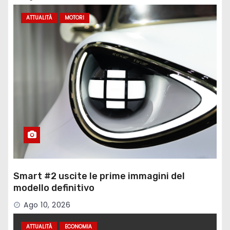
ATTUALITÀ
MOTORI
Smart #2 uscite le prime immagini del
modello definitivo
Ago 10, 2026
ATTUALITÀ
ECONOMIA