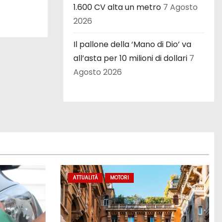
1.600 CV alta un metro
7 Agosto
2026
Il pallone della ‘Mano di Dio’ va
all’asta per 10 milioni di dollari
7
Agosto 2026
ATTUALITÀ
MOTORI