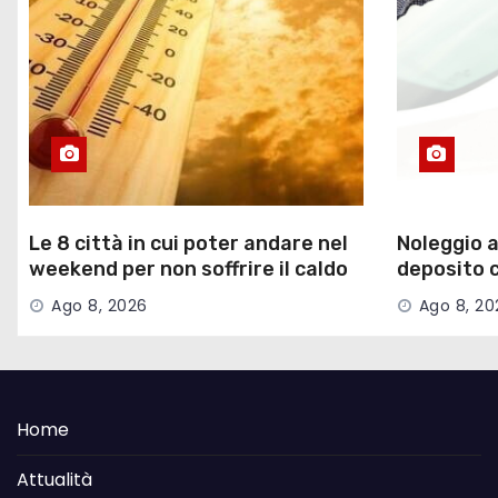
Le 8 città in cui poter andare nel
Noleggio a
weekend per non soffrire il caldo
deposito c
di credito
Ago 8, 2026
Ago 8, 20
Home
Attualità