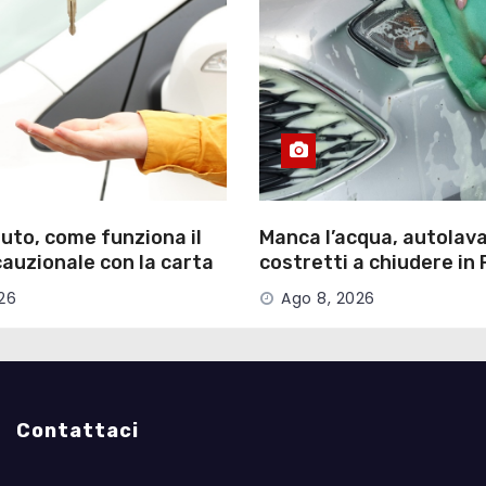
uto, come funziona il
Manca l’acqua, autolav
auzionale con la carta
costretti a chiudere in 
26
Ago 8, 2026
Contattaci