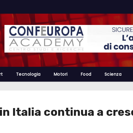
rt
Tecnologia
Motori
Food
Scienza
in Italia continua a cre