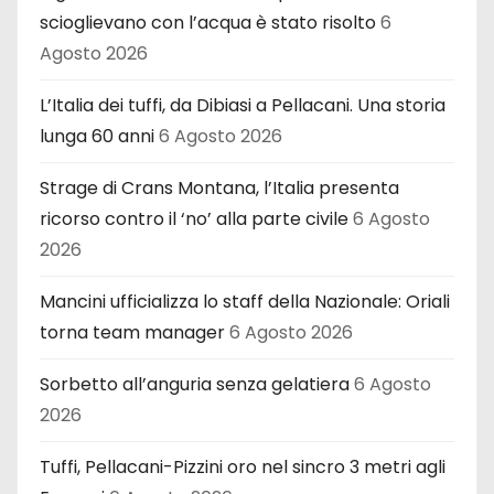
scioglievano con l’acqua è stato risolto
6
Agosto 2026
L’Italia dei tuffi, da Dibiasi a Pellacani. Una storia
lunga 60 anni
6 Agosto 2026
Strage di Crans Montana, l’Italia presenta
ricorso contro il ‘no’ alla parte civile
6 Agosto
2026
Mancini ufficializza lo staff della Nazionale: Oriali
torna team manager
6 Agosto 2026
Sorbetto all’anguria senza gelatiera
6 Agosto
2026
Tuffi, Pellacani-Pizzini oro nel sincro 3 metri agli