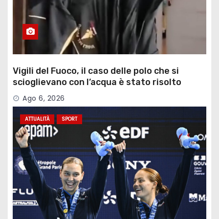
Vigili del Fuoco, il caso delle polo che si
scioglievano con l’acqua è stato risolto
Ago 6, 2026
ATTUALITÀ
SPORT