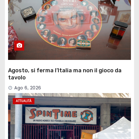
Agosto, si ferma l’Italia ma non il gioco da
tavolo
Ago 6, 2026
ATTUALITÀ