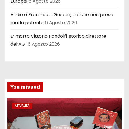
Europei
6 Agosto 2026
Addio a Francesco Guccini, perché non prese
mai la patente
6 Agosto 2026
E’ morto Vittorio Pandolfi, storico direttore
del’AGI
6 Agosto 2026
You missed
ATTUALITÀ