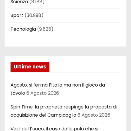
Scienza
(8.188)
Sport
(30.998)
Tecnologia
(9.825)
Ultime news
Agosto, si ferma l’Italia ma non il gioco da
tavolo
6 Agosto 2026
Spin Time, la proprietà respinge la proposta di
acquisizione del Campidoglio
6 Agosto 2026
Vigili del Fuoco, il caso delle polo che si