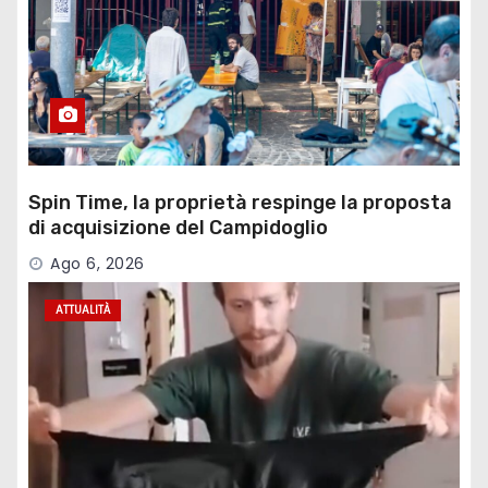
Spin Time, la proprietà respinge la proposta
di acquisizione del Campidoglio
Ago 6, 2026
ATTUALITÀ