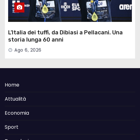
L’Italia dei tuffi, da Dibiasi a Pellacani. Una
storia lunga 60 anni
Ago 6, 2026
Home
Attualità
Economia
Sport