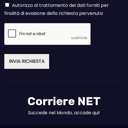
Autorizzo al trattamento dei dati forniti per
finalità di evasione della richiesta pervenuta
INVIA RICHIESTA
Corriere NET
Succede nel Mondo, accade qui!