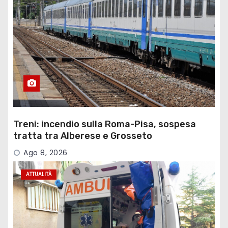
Treni: incendio sulla Roma-Pisa, sospesa
tratta tra Alberese e Grosseto
Ago 8, 2026
ATTUALITÀ