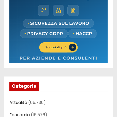
Categorie
Attualità
(65.736)
Economia
(16.576)