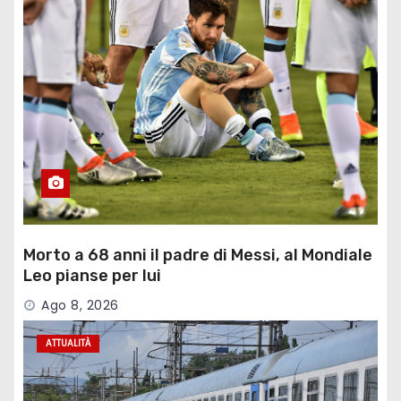
Morto a 68 anni il padre di Messi, al Mondiale
Leo pianse per lui
Ago 8, 2026
ATTUALITÀ