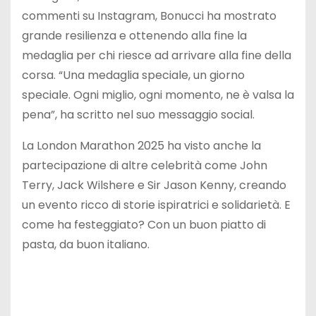
commenti su Instagram, Bonucci ha mostrato
grande resilienza e ottenendo alla fine la
medaglia per chi riesce ad arrivare alla fine della
corsa. “Una medaglia speciale, un giorno
speciale. Ogni miglio, ogni momento, ne è valsa la
pena”, ha scritto nel suo messaggio social.
La London Marathon 2025 ha visto anche la
partecipazione di altre celebrità come John
Terry, Jack Wilshere e Sir Jason Kenny, creando
un evento ricco di storie ispiratrici e solidarietà. E
come ha festeggiato? Con un buon piatto di
pasta, da buon italiano.