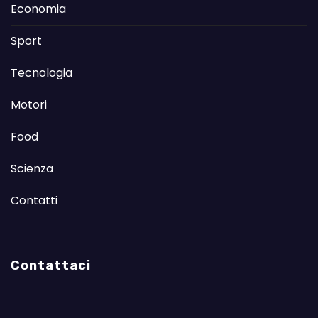
Economia
Sport
Tecnologia
Motori
Food
Scienza
Contatti
Contattaci