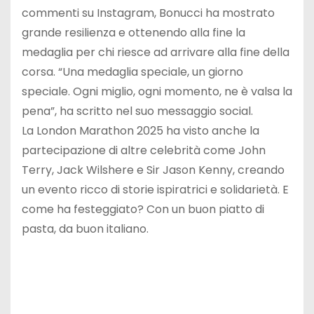
commenti su Instagram, Bonucci ha mostrato
grande resilienza e ottenendo alla fine la
medaglia per chi riesce ad arrivare alla fine della
corsa. “Una medaglia speciale, un giorno
speciale. Ogni miglio, ogni momento, ne è valsa la
pena”, ha scritto nel suo messaggio social.
La London Marathon 2025 ha visto anche la
partecipazione di altre celebrità come John
Terry, Jack Wilshere e Sir Jason Kenny, creando
un evento ricco di storie ispiratrici e solidarietà. E
come ha festeggiato? Con un buon piatto di
pasta, da buon italiano.