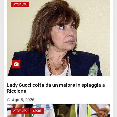
ATTUALITÀ
Lady Gucci colta da un malore in spiaggia a
Riccione
Ago 8, 2026
ATTUALITÀ
SPORT