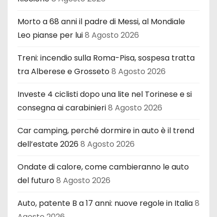
Morto a 68 anni il padre di Messi, al Mondiale
Leo pianse per lui
8 Agosto 2026
Treni: incendio sulla Roma-Pisa, sospesa tratta
tra Alberese e Grosseto
8 Agosto 2026
Investe 4 ciclisti dopo una lite nel Torinese e si
consegna ai carabinieri
8 Agosto 2026
Car camping, perché dormire in auto è il trend
dell’estate 2026
8 Agosto 2026
Ondate di calore, come cambieranno le auto
del futuro
8 Agosto 2026
Auto, patente B a 17 anni: nuove regole in Italia
8
Agosto 2026