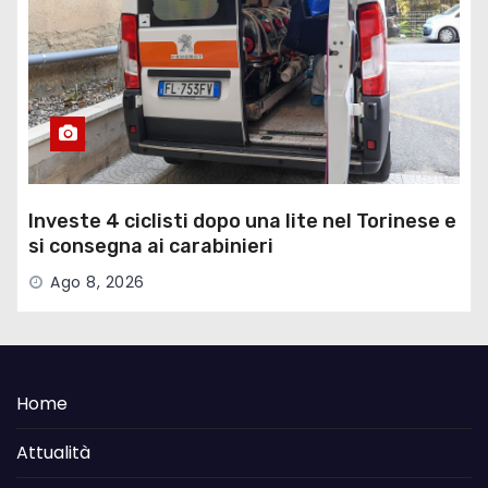
Investe 4 ciclisti dopo una lite nel Torinese e
si consegna ai carabinieri
Ago 8, 2026
Home
Attualità