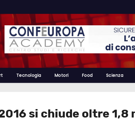
rt
Tecnologia
Motori
Food
Scienza
 2016 si chiude oltre 1,8 