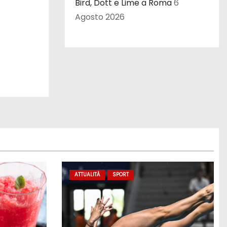
Bird, Dott e Lime a Roma
6
Agosto 2026
ATTUALITÀ
SPORT