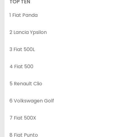
TOP TEN
1 Fiat Panda
2 Lancia Ypsilon
3 Fiat 500L
4 Fiat 500
5 Renault Clio
6 Volkswagen Golf
7 Fiat 500X
8 Fiat Punto