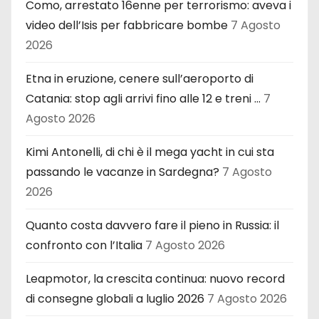
Como, arrestato 16enne per terrorismo: aveva i
video dell’Isis per fabbricare bombe
7 Agosto
2026
Etna in eruzione, cenere sull’aeroporto di
Catania: stop agli arrivi fino alle 12 e treni …
7
Agosto 2026
Kimi Antonelli, di chi è il mega yacht in cui sta
passando le vacanze in Sardegna?
7 Agosto
2026
Quanto costa davvero fare il pieno in Russia: il
confronto con l’Italia
7 Agosto 2026
Leapmotor, la crescita continua: nuovo record
di consegne globali a luglio 2026
7 Agosto 2026