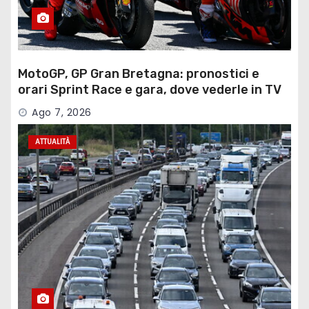
MotoGP, GP Gran Bretagna: pronostici e
orari Sprint Race e gara, dove vederle in TV
Ago 7, 2026
ATTUALITÀ