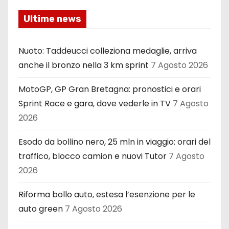
Ultime news
Nuoto: Taddeucci colleziona medaglie, arriva
anche il bronzo nella 3 km sprint
7 Agosto 2026
MotoGP, GP Gran Bretagna: pronostici e orari
Sprint Race e gara, dove vederle in TV
7 Agosto
2026
Esodo da bollino nero, 25 mln in viaggio: orari del
traffico, blocco camion e nuovi Tutor
7 Agosto
2026
Riforma bollo auto, estesa l’esenzione per le
auto green
7 Agosto 2026