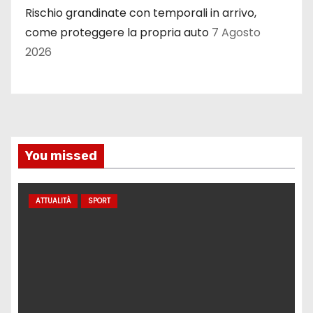
Rischio grandinate con temporali in arrivo,
come proteggere la propria auto
7 Agosto
2026
You missed
ATTUALITÀ
SPORT