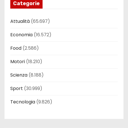
Categorie
Attualità
(65.697)
Economia
(16.572)
Food
(2.586)
Motori
(18.210)
Scienza
(8.188)
Sport
(30.999)
Tecnologia
(9.826)