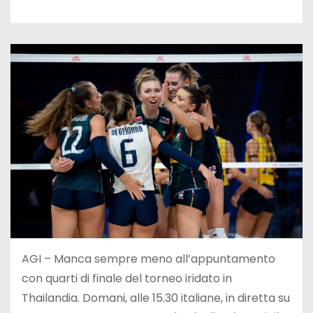
AGI – Manca sempre meno all’appuntamento
con quarti di finale del torneo iridato in
Thailandia. Domani, alle 15.30 italiane, in diretta su