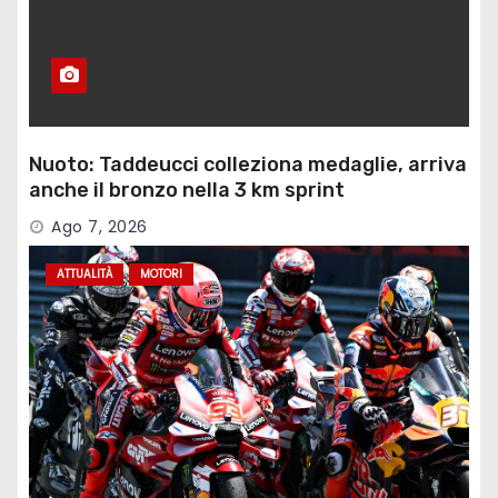
Nuoto: Taddeucci colleziona medaglie, arriva
anche il bronzo nella 3 km sprint
Ago 7, 2026
ATTUALITÀ
MOTORI