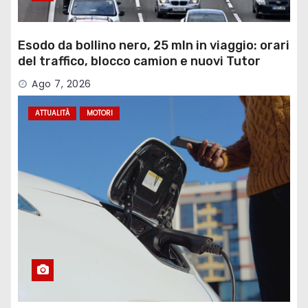
Esodo da bollino nero, 25 mln in viaggio: orari
del traffico, blocco camion e nuovi Tutor
Ago 7, 2026
ATTUALITÀ
MOTORI