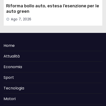
Riforma bollo auto, estesa l’esenzione per le
auto green
Ago 7, 2026
Home
Attualità
Economia
Sport
Tecnologia
Motori