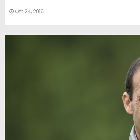
Ott 24, 2016