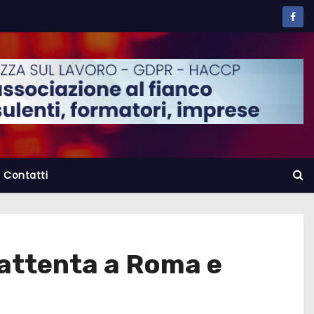
Contatti
 attenta a Roma e