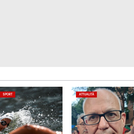
SPORT
ATTUALITÀ