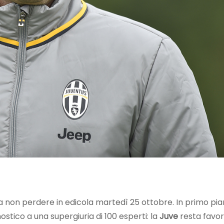
 non perdere in edicola martedì 25 ottobre. In primo pi
stico a una supergiuria di 100 esperti: la
Juve
resta favor