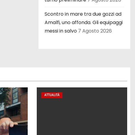
Scontro in mare tra due gozzi ad
Amalfi, uno affonda. Gli equipaggi
messi in salvo
7 Agosto 2026
ATTUALITÀ