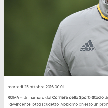
martedì 25 ottobre 2016 00:01
ROMA –
Un numero del
Corriere dello Sport-Stadio
da
l’avvincente lotta scudetto. Abbiamo chiesto un prono