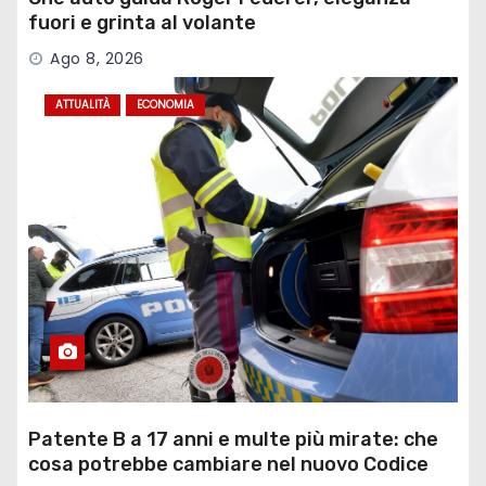
fuori e grinta al volante
Ago 8, 2026
ATTUALITÀ
ECONOMIA
Patente B a 17 anni e multe più mirate: che
cosa potrebbe cambiare nel nuovo Codice