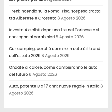
Treni: incendio sulla Roma-Pisa, sospesa tratta
tra Alberese e Grosseto
8 Agosto 2026
Investe 4 ciclisti dopo una lite nel Torinese e si
consegna ai carabinieri
8 Agosto 2026
Car camping, perché dormire in auto è il trend
dell’estate 2026
8 Agosto 2026
Ondate di calore, come cambieranno le auto
del futuro
8 Agosto 2026
Auto, patente B a 17 anni: nuove regole in Italia
8
Agosto 2026