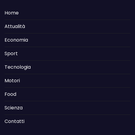
Home
Attualità
Economia
Sport
Tecnologia
Motori
Food
Scienza
Contatti