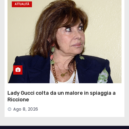
ATTUALITÀ
Lady Gucci colta da un malore in spiaggia a
Riccione
Ago 8, 2026