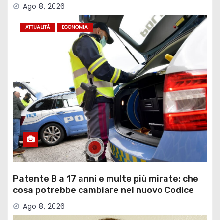
della Strada
Ago 8, 2026
ATTUALITÀ
ECONOMIA
Patente B a 17 anni e multe più mirate: che
cosa potrebbe cambiare nel nuovo Codice
della Strada
Ago 8, 2026