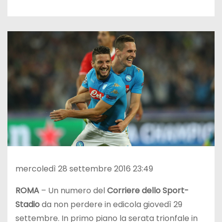
mercoledì 28 settembre 2016 23:49
ROMA
– Un numero del
Corriere dello Sport-
Stadio
da non perdere in edicola giovedì 29
settembre. In primo piano la serata trionfale in