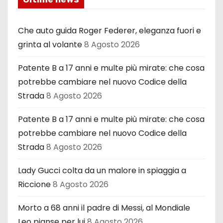
Che auto guida Roger Federer, eleganza fuori e
grinta al volante
8 Agosto 2026
Patente B a 17 anni e multe più mirate: che cosa
potrebbe cambiare nel nuovo Codice della
Strada
8 Agosto 2026
Patente B a 17 anni e multe più mirate: che cosa
potrebbe cambiare nel nuovo Codice della
Strada
8 Agosto 2026
Lady Gucci colta da un malore in spiaggia a
Riccione
8 Agosto 2026
Morto a 68 anni il padre di Messi, al Mondiale
Leo pianse per lui
8 Agosto 2026