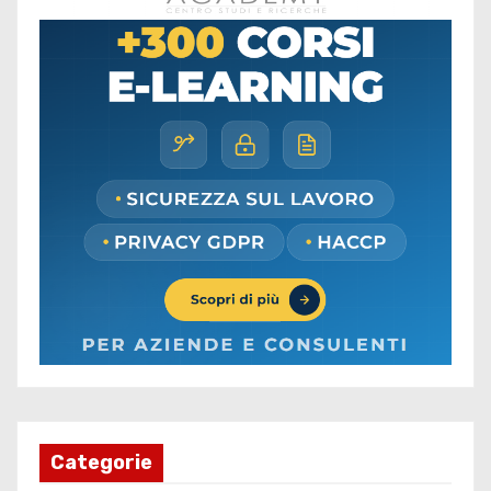
Categorie