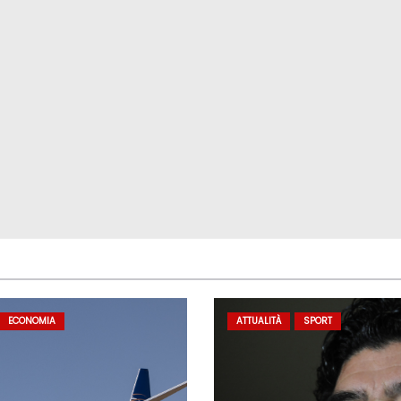
ECONOMIA
ATTUALITÀ
SPORT