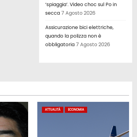
‘spiaggia’. Video choc sul Po in
secca
7 Agosto 2026
Assicurazione bici elettriche,
quando la polizza non è
obbligatoria
7 Agosto 2026
ATTUALITÀ
ECONOMIA