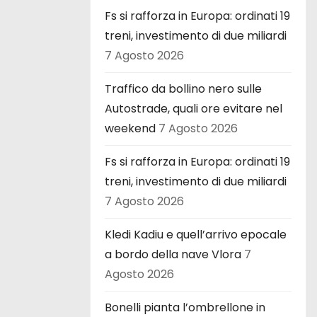
Fs si rafforza in Europa: ordinati 19
treni, investimento di due miliardi
7 Agosto 2026
Traffico da bollino nero sulle
Autostrade, quali ore evitare nel
weekend
7 Agosto 2026
Fs si rafforza in Europa: ordinati 19
treni, investimento di due miliardi
7 Agosto 2026
Kledi Kadiu e quell’arrivo epocale
a bordo della nave Vlora
7
Agosto 2026
Bonelli pianta l’ombrellone in