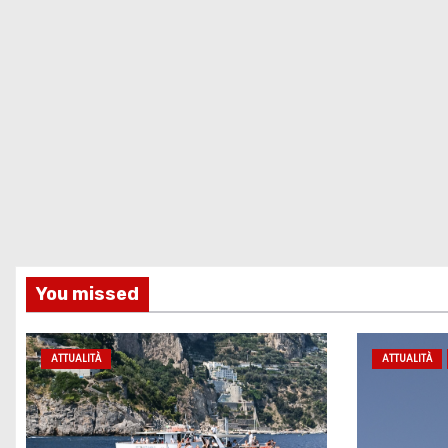
You missed
ATTUALITÀ
ATTUALITÀ