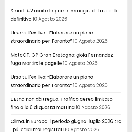
Smart #2 uscite le prime immagini del modello
definitivo
10 Agosto 2026
Urso sull’ex Ilva: “Elaborare un piano
straordinario per Taranto”
10 Agosto 2026
MotoGP, GP Gran Bretagna: gioia Fernandez,
fuga Martin: le pagelle
10 Agosto 2026
Urso sull’ex Ilva: “Elaborare un piano
straordinario per Taranto”
10 Agosto 2026
L’Etna non dà tregua. Traffico aereo limitato
fino alle 6 di questa mattina
10 Agosto 2026
Clima, in Europa il periodo giugno-luglio 2026 tra
i più caldi mai registrati
10 Agosto 2026