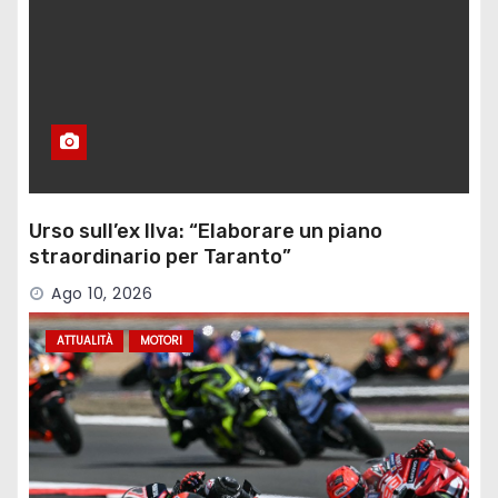
Urso sull’ex Ilva: “Elaborare un piano
straordinario per Taranto”
Ago 10, 2026
ATTUALITÀ
MOTORI