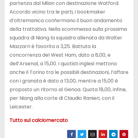
partenza dal Milan con destinazione Watford.
Accordo vicino tra le parti, i bookmaker
d’oltremanica confermano il buon andamento
della trattativa. Nella scommessa sulla prossima
squadra di Niang la squadra allenata da Walter
Mazzarri è favorita a 3,25. Battuta la
concorrenza del West Ham, dato a 8,00, e
dell’Arsenal, a 15,00. I quotisti inglesi mettono
anche il Torino tra le possibili destinazioni, l’affare
con i granata è dato a 13,00, mentre a 15,00 è
proposto un ritorno al Genoa. Quota 18,00, infine,
per Niang alla corte di Claudio Ranieri, con il
Leicester.
Tutto sul calciomercato