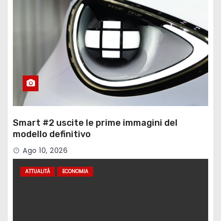
Smart #2 uscite le prime immagini del
modello definitivo
Ago 10, 2026
ATTUALITÀ
ECONOMIA