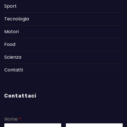
Sport
Tecnologia
Motori
Food
Scienza
Contatti
Contattaci
Nome
*