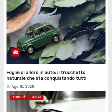
Foglie di alloro in auto: il trucchetto
naturale che sta conquistando tutti
Ago 10, 2026
ATTUALITÀ
MOTORI