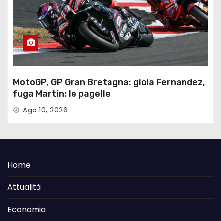
MotoGP, GP Gran Bretagna: gioia Fernandez,
fuga Martin: le pagelle
Ago 10, 2026
Home
Attualità
Economia