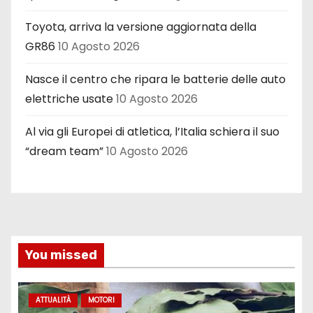
Toyota, arriva la versione aggiornata della
GR86
10 Agosto 2026
Nasce il centro che ripara le batterie delle auto
elettriche usate
10 Agosto 2026
Al via gli Europei di atletica, l’Italia schiera il suo
“dream team”
10 Agosto 2026
You missed
ATTUALITÀ
MOTORI