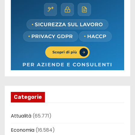
Categorie
Attualità
(65.771)
Economia
(16.584)