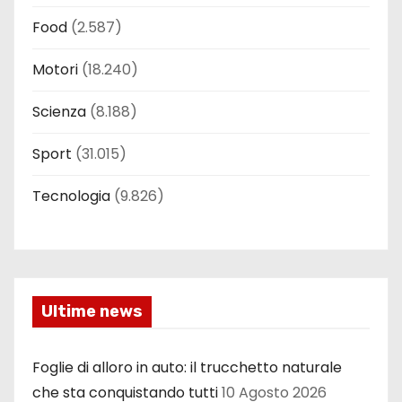
Food
(2.587)
Motori
(18.240)
Scienza
(8.188)
Sport
(31.015)
Tecnologia
(9.826)
Ultime news
Foglie di alloro in auto: il trucchetto naturale
che sta conquistando tutti
10 Agosto 2026