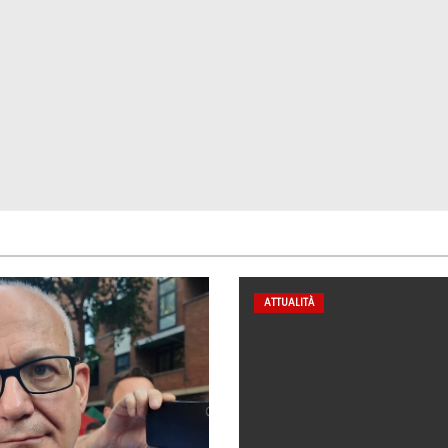
ATTUALITÀ