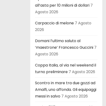
all’asta per 10 milioni di dollari
7
Agosto 2026
Carpaccio di melone
7 Agosto
2026
Domani l’ultimo saluto al
‘maestrone’ Francesco Guccini
7
Agosto 2026
Coppa Italia, al via nel weekend il
turno preliminare
7 Agosto 2026
Scontro in mare tra due gozzi ad
Amalfi, uno affonda. Gli equipaggi
messi in salvo
7 Agosto 2026