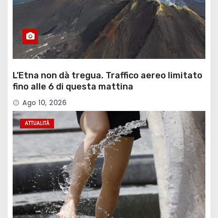
L’Etna non dà tregua. Traffico aereo limitato
fino alle 6 di questa mattina
Ago 10, 2026
ATTUALITÀ