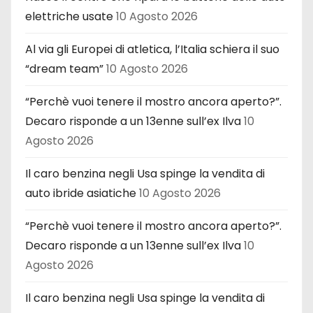
elettriche usate
10 Agosto 2026
Al via gli Europei di atletica, l’Italia schiera il suo
“dream team”
10 Agosto 2026
“Perchè vuoi tenere il mostro ancora aperto?”.
Decaro risponde a un 13enne sull’ex Ilva
10
Agosto 2026
Il caro benzina negli Usa spinge la vendita di
auto ibride asiatiche
10 Agosto 2026
“Perchè vuoi tenere il mostro ancora aperto?”.
Decaro risponde a un 13enne sull’ex Ilva
10
Agosto 2026
Il caro benzina negli Usa spinge la vendita di