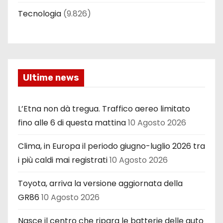
Tecnologia
(9.826)
Ultime news
L’Etna non dà tregua. Traffico aereo limitato
fino alle 6 di questa mattina
10 Agosto 2026
Clima, in Europa il periodo giugno-luglio 2026 tra
i più caldi mai registrati
10 Agosto 2026
Toyota, arriva la versione aggiornata della
GR86
10 Agosto 2026
Nasce il centro che ripara le batterie delle auto