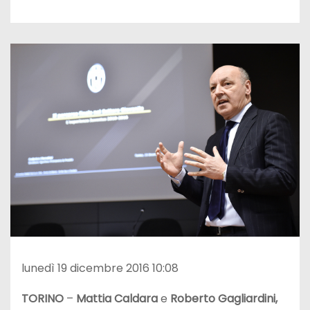
lunedì 19 dicembre 2016 10:08
TORINO
–
Mattia Caldara
e
Roberto Gagliardini,