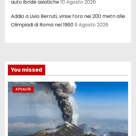
auto ibride asiatiche
10 Agosto 2026
Addio a Livio Berruti, vinse l’oro nei 200 metri alle
Olimpiadi di Roma nel 1960
9 Agosto 2026
You missed
ATTUALITÀ