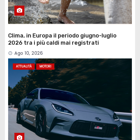
Clima, in Europa il periodo giugno-luglio
2026 tra i più caldi mai registrati
Ago 10, 2026
ATTUALITÀ
MOTORI