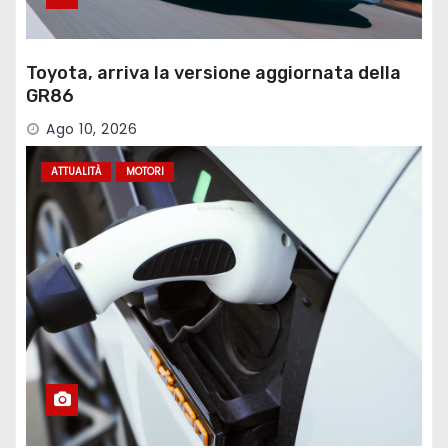
Toyota, arriva la versione aggiornata della
GR86
Ago 10, 2026
ATTUALITÀ
MOTORI