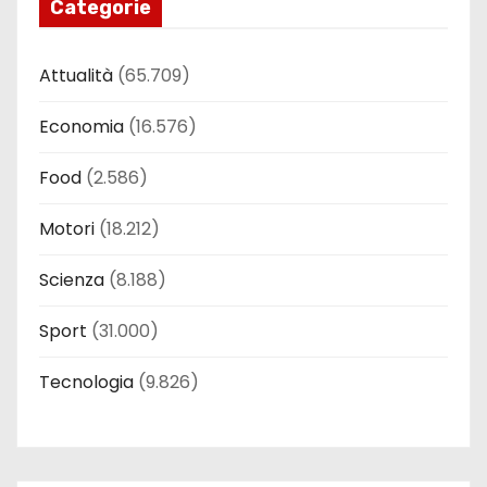
Categorie
Attualità
(65.709)
Economia
(16.576)
Food
(2.586)
Motori
(18.212)
Scienza
(8.188)
Sport
(31.000)
Tecnologia
(9.826)