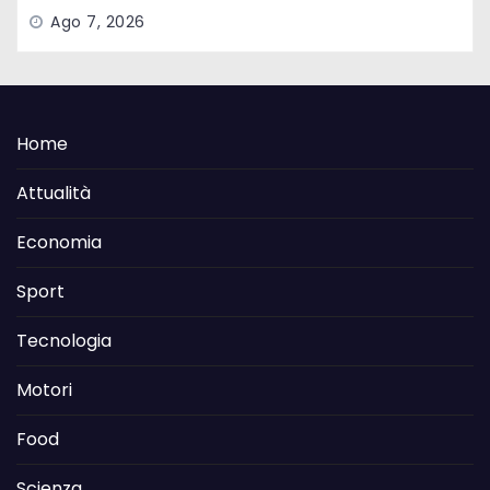
Ago 7, 2026
Home
Attualità
Economia
Sport
Tecnologia
Motori
Food
Scienza