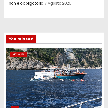
non è obbligatoria
7 Agosto 2026
You missed
ATTUALITÀ