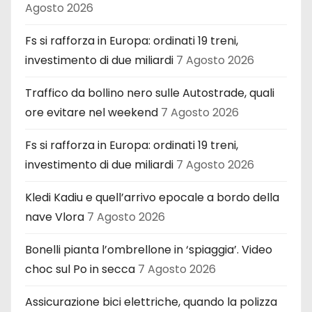
Agosto 2026
Fs si rafforza in Europa: ordinati 19 treni,
investimento di due miliardi
7 Agosto 2026
Traffico da bollino nero sulle Autostrade, quali
ore evitare nel weekend
7 Agosto 2026
Fs si rafforza in Europa: ordinati 19 treni,
investimento di due miliardi
7 Agosto 2026
Kledi Kadiu e quell’arrivo epocale a bordo della
nave Vlora
7 Agosto 2026
Bonelli pianta l’ombrellone in ‘spiaggia’. Video
choc sul Po in secca
7 Agosto 2026
Assicurazione bici elettriche, quando la polizza