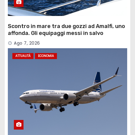
Scontro in mare tra due gozzi ad Amalfi, uno
affonda. Gli equipaggi messi in salvo
Ago 7, 2026
ATTUALITÀ
ECONOMIA