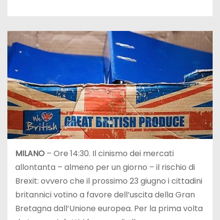
MILANO
– Ore 14:30. Il cinismo dei mercati
allontanta – almeno per un giorno – il rischio di
Brexit: ovvero che il prossimo 23 giugno i cittadini
britannici votino a favore dell’uscita della Gran
Bretagna dall’Unione europea. Per la prima volta