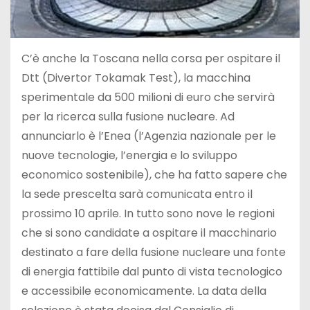
C’è anche la Toscana nella corsa per ospitare il
Dtt (Divertor Tokamak Test), la macchina
sperimentale da 500 milioni di euro che servirà
per la ricerca sulla fusione nucleare. Ad
annunciarlo è l’Enea (l’Agenzia nazionale per le
nuove tecnologie, l’energia e lo sviluppo
economico sostenibile), che ha fatto sapere che
la sede prescelta sarà comunicata entro il
prossimo 10 aprile. In tutto sono nove le regioni
che si sono candidate a ospitare il macchinario
destinato a fare della fusione nucleare una fonte
di energia fattibile dal punto di vista tecnologico
e accessibile economicamente. La data della