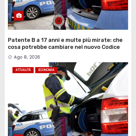
Patente B a 17 anni e multe più mirate: che
cosa potrebbe cambiare nel nuovo Codice
della Strada
Ago 8, 2026
ATTUALITÀ
ECONOMIA