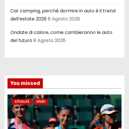
Car camping, perché dormire in auto è il trend
dell’estate 2026
8 Agosto 2026
Ondate di calore, come cambieranno le auto
del futuro
8 Agosto 2026
You missed
ATTUALITÀ
SPORT