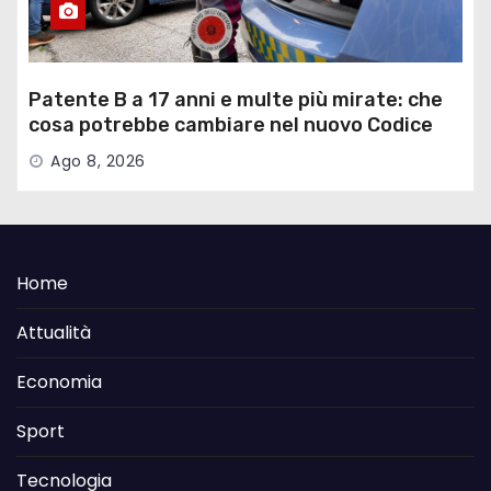
Patente B a 17 anni e multe più mirate: che
cosa potrebbe cambiare nel nuovo Codice
della Strada
Ago 8, 2026
Home
Attualità
Economia
Sport
Tecnologia