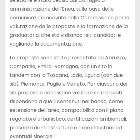
selezione è stata decisa dal Consiglio di
amministrazione dell’Enea, sulla base delle
comunicazioni ricevute dalla Commissione per la
valutazione delle proposte e la formazione della
graduatoria, che sta visitando i siti candidati e
vagliando la documentazione.
Le proposte sono state presentate da Abruzzo,
Campania, Emilia-Romagna, con un sito in
tandem con la Toscana, Lazio, Liguria (con due
siti), Piemonte, Puglia e Veneto. Per ciascuno dei
siti proposti è necessario valutare se i requisiti
rispondono a quelli contenuti nel bando, come
estensione dell’area, compatibilità con il piano
regolatore urbanistico, certificazioni ambientali,
presenza di infrastrutture e aree industriali ed
eventuali sinergie.