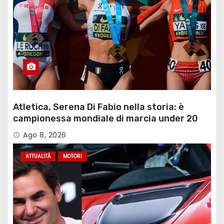
Atletica, Serena Di Fabio nella storia: è
campionessa mondiale di marcia under 20
Ago 8, 2026
ATTUALITÀ
MOTORI