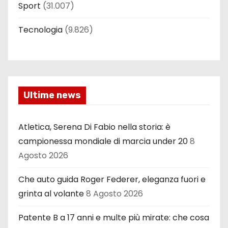
Sport
(31.007)
Tecnologia
(9.826)
Ultime news
Atletica, Serena Di Fabio nella storia: è
campionessa mondiale di marcia under 20
8
Agosto 2026
Che auto guida Roger Federer, eleganza fuori e
grinta al volante
8 Agosto 2026
Patente B a 17 anni e multe più mirate: che cosa