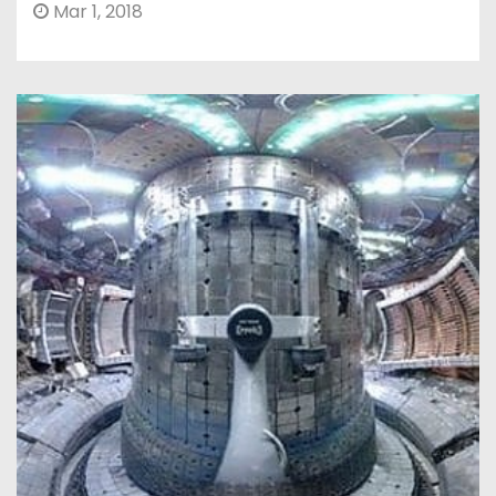
Mar 1, 2018