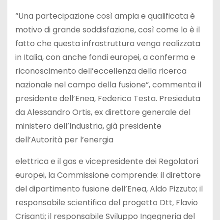
“Una partecipazione così ampia e qualificata è
motivo di grande soddisfazione, così come lo è il
fatto che questa infrastruttura venga realizzata
in Italia, con anche fondi europei, a conferma e
riconoscimento dell’eccellenza della ricerca
nazionale nel campo della fusione”, commenta il
presidente dell’Enea, Federico Testa. Presieduta
da Alessandro Ortis, ex direttore generale del
ministero dell’Industria, già presidente
dell’Autorità per l’energia
elettrica e il gas e vicepresidente dei Regolatori
europei, la Commissione comprende: il direttore
del dipartimento fusione dell’Enea, Aldo Pizzuto; il
responsabile scientifico del progetto Dtt, Flavio
Crisanti; il responsabile Sviluppo Ingegneria del