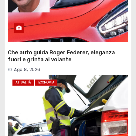
Che auto guida Roger Federer, eleganza
fuori e grinta al volante
Ago 8, 2026
ATTUALITÀ
ECONOMIA