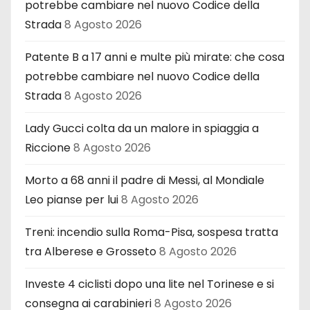
potrebbe cambiare nel nuovo Codice della
Strada
8 Agosto 2026
Patente B a 17 anni e multe più mirate: che cosa
potrebbe cambiare nel nuovo Codice della
Strada
8 Agosto 2026
Lady Gucci colta da un malore in spiaggia a
Riccione
8 Agosto 2026
Morto a 68 anni il padre di Messi, al Mondiale
Leo pianse per lui
8 Agosto 2026
Treni: incendio sulla Roma-Pisa, sospesa tratta
tra Alberese e Grosseto
8 Agosto 2026
Investe 4 ciclisti dopo una lite nel Torinese e si
consegna ai carabinieri
8 Agosto 2026