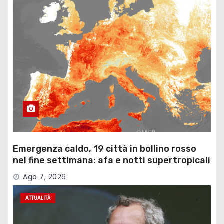
Emergenza caldo, 19 città in bollino rosso
nel fine settimana: afa e notti supertropicali
…
Ago 7, 2026
ATTUALITÀ