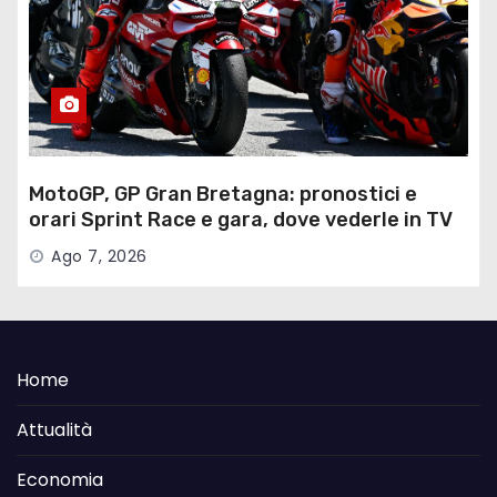
MotoGP, GP Gran Bretagna: pronostici e
orari Sprint Race e gara, dove vederle in TV
Ago 7, 2026
Home
Attualità
Economia