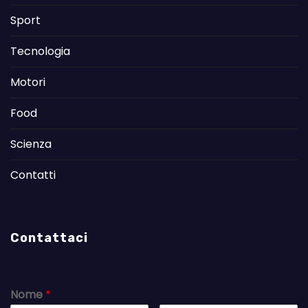
Sport
Tecnologia
Motori
Food
Scienza
Contatti
Contattaci
Nome
*