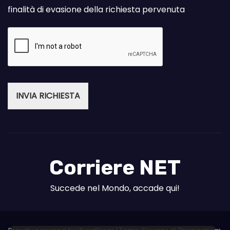
finalità di evasione della richiesta pervenuta
INVIA RICHIESTA
Corriere NET
Succede nel Mondo, accade qui!