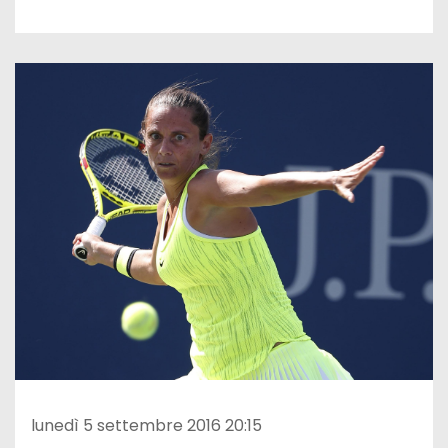
lunedì 5 settembre 2016 20:15