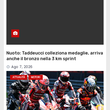
Nuoto: Taddeucci colleziona medaglie, arriva
anche il bronzo nella 3 km sprint
Ago 7, 2026
ATTUALITÀ
MOTORI