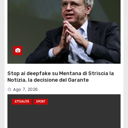
Stop ai deepfake su Mentana di Striscia la
Notizia, la decisione del Garante
Ago 7, 2026
ATTUALITÀ
SPORT