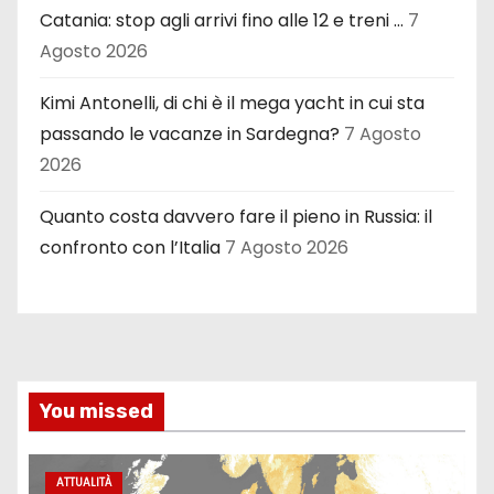
Catania: stop agli arrivi fino alle 12 e treni …
7
Agosto 2026
Kimi Antonelli, di chi è il mega yacht in cui sta
passando le vacanze in Sardegna?
7 Agosto
2026
Quanto costa davvero fare il pieno in Russia: il
confronto con l’Italia
7 Agosto 2026
You missed
ATTUALITÀ