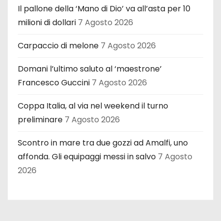
Il pallone della ‘Mano di Dio’ va all’asta per 10
milioni di dollari
7 Agosto 2026
Carpaccio di melone
7 Agosto 2026
Domani l’ultimo saluto al ‘maestrone’
Francesco Guccini
7 Agosto 2026
Coppa Italia, al via nel weekend il turno
preliminare
7 Agosto 2026
Scontro in mare tra due gozzi ad Amalfi, uno
affonda. Gli equipaggi messi in salvo
7 Agosto
2026