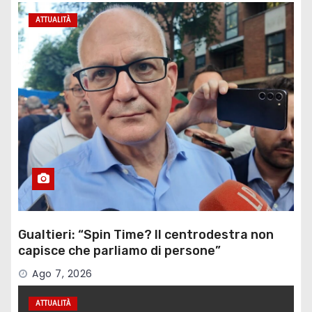
ATTUALITÀ
Gualtieri: “Spin Time? Il centrodestra non
capisce che parliamo di persone”
Ago 7, 2026
ATTUALITÀ