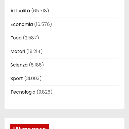
Attualità
(65.718)
Economia
(16.576)
Food
(2.587)
Motori
(18.214)
Scienza
(8.188)
Sport
(31.003)
Tecnologia
(9.826)