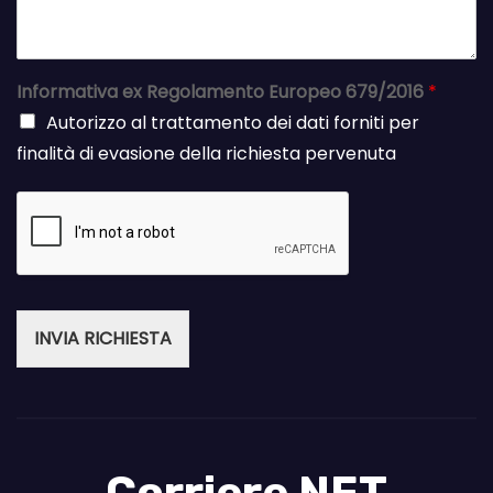
Informativa ex Regolamento Europeo 679/2016
*
Autorizzo al trattamento dei dati forniti per
finalità di evasione della richiesta pervenuta
INVIA RICHIESTA
Corriere NET