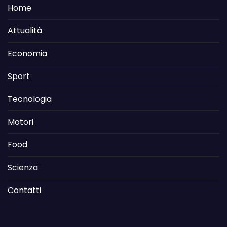
Home
Attualità
Economia
Sport
Tecnologia
Motori
Food
Scienza
Contatti