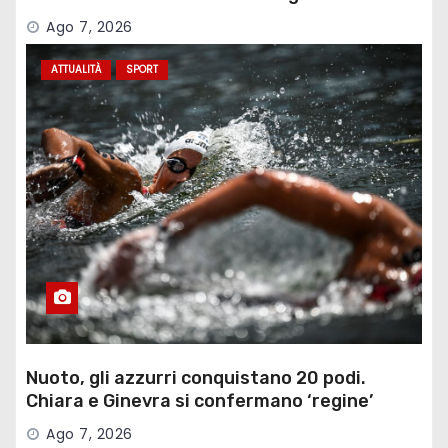
Ago 7, 2026
ATTUALITÀ
SPORT
Nuoto, gli azzurri conquistano 20 podi.
Chiara e Ginevra si confermano ‘regine’
Ago 7, 2026