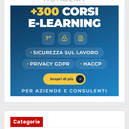
Categorie