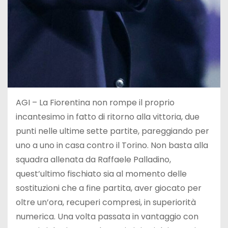
AGI – La Fiorentina non rompe il proprio
incantesimo in fatto di ritorno alla vittoria, due
punti nelle ultime sette partite, pareggiando per
uno a uno in casa contro il Torino. Non basta alla
squadra allenata da Raffaele Palladino,
quest’ultimo fischiato sia al momento delle
sostituzioni che a fine partita, aver giocato per
oltre un’ora, recuperi compresi, in superiorità
numerica. Una volta passata in vantaggio con