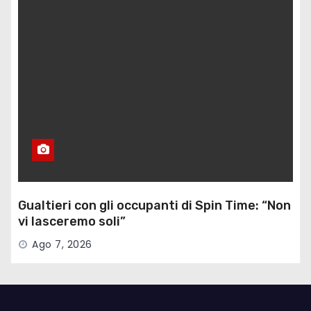
Gualtieri con gli occupanti di Spin Time: “Non
vi lasceremo soli”
Ago 7, 2026