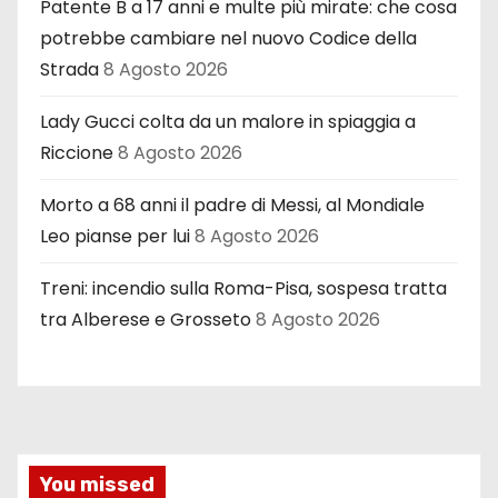
Patente B a 17 anni e multe più mirate: che cosa
potrebbe cambiare nel nuovo Codice della
Strada
8 Agosto 2026
Lady Gucci colta da un malore in spiaggia a
Riccione
8 Agosto 2026
Morto a 68 anni il padre di Messi, al Mondiale
Leo pianse per lui
8 Agosto 2026
Treni: incendio sulla Roma-Pisa, sospesa tratta
tra Alberese e Grosseto
8 Agosto 2026
You missed