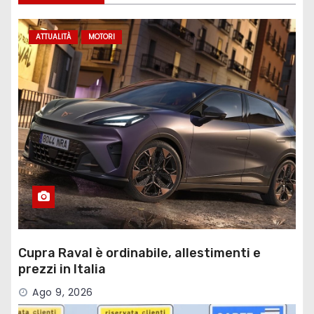
ATTUALITÀ
MOTORI
Cupra Raval è ordinabile, allestimenti e
prezzi in Italia
Ago 9, 2026