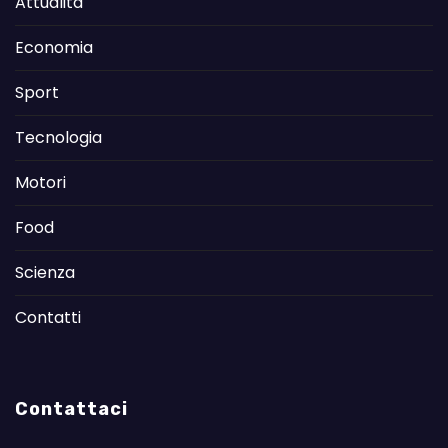
Attualità
Economia
Sport
Tecnologia
Motori
Food
Scienza
Contatti
Contattaci