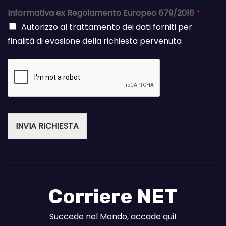
Informativa ex Regolamento Europeo 679/2016
*
Autorizzo al trattamento dei dati forniti per
finalità di evasione della richiesta pervenuta
INVIA RICHIESTA
Corriere NET
Succede nel Mondo, accade qui!