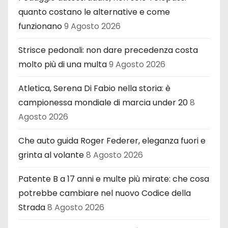
quanto costano le alternative e come
funzionano
9 Agosto 2026
Strisce pedonali: non dare precedenza costa
molto più di una multa
9 Agosto 2026
Atletica, Serena Di Fabio nella storia: è
campionessa mondiale di marcia under 20
8
Agosto 2026
Che auto guida Roger Federer, eleganza fuori e
grinta al volante
8 Agosto 2026
Patente B a 17 anni e multe più mirate: che cosa
potrebbe cambiare nel nuovo Codice della
Strada
8 Agosto 2026