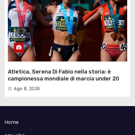
Atletica, Serena Di Fabio nella storia: è
campionessa mondiale di marcia under 20
Ago 8, 2026
Home