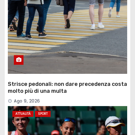
Strisce pedonali: non dare precedenza costa
molto più di una multa
Ago 9, 2026
ATTUALITÀ
SPORT