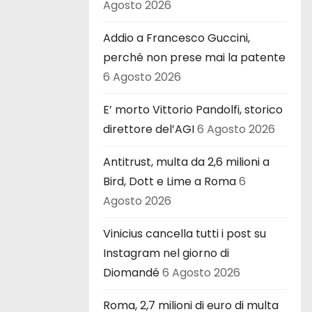
Agosto 2026
Addio a Francesco Guccini,
perché non prese mai la patente
6 Agosto 2026
E’ morto Vittorio Pandolfi, storico
direttore del’AGI
6 Agosto 2026
Antitrust, multa da 2,6 milioni a
Bird, Dott e Lime a Roma
6
Agosto 2026
Vinicius cancella tutti i post su
Instagram nel giorno di
Diomandé
6 Agosto 2026
Roma, 2,7 milioni di euro di multa