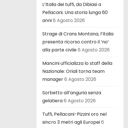
L’Italia dei tuffi, da Dibiasi a
Pellacani. Una storia lunga 60
anni
6 Agosto 2026
Strage di Crans Montana, l’Italia
presenta ricorso contro il ‘no’
alla parte civile
6 Agosto 2026
Mancini ufficializza lo staff della
Nazionale: Oriali torna team
manager
6 Agosto 2026
Sorbetto all’anguria senza
gelatiera
6 Agosto 2026
Tuffi, Pellacani-Pizzini oro nel
sincro 3 metri agli Europei
6