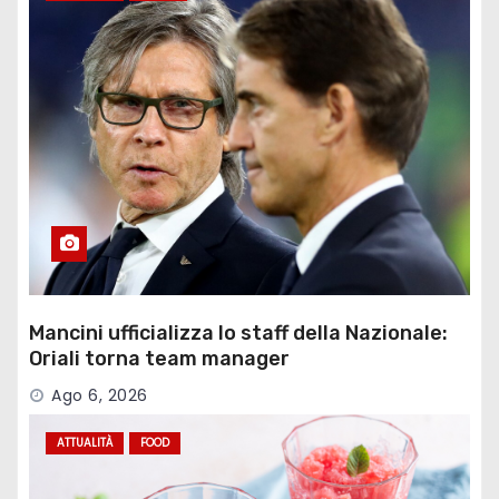
Mancini ufficializza lo staff della Nazionale:
Oriali torna team manager
Ago 6, 2026
ATTUALITÀ
FOOD