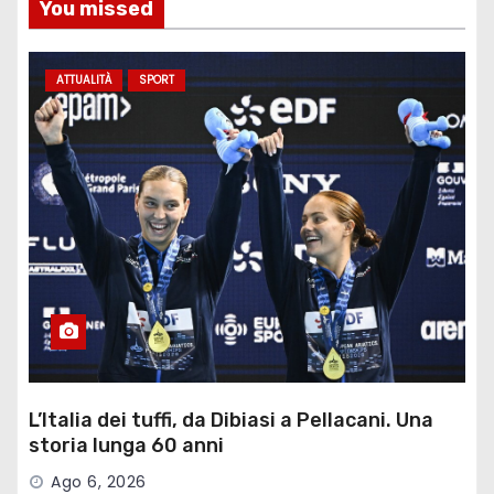
You missed
ATTUALITÀ
SPORT
L’Italia dei tuffi, da Dibiasi a Pellacani. Una
storia lunga 60 anni
Ago 6, 2026