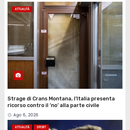
ATTUALITÀ
Strage di Crans Montana, l’Italia presenta
ricorso contro il ‘no’ alla parte civile
Ago 6, 2026
ATTUALITÀ
SPORT