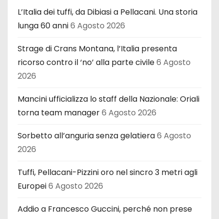
L’Italia dei tuffi, da Dibiasi a Pellacani. Una storia
lunga 60 anni
6 Agosto 2026
Strage di Crans Montana, l’Italia presenta
ricorso contro il ‘no’ alla parte civile
6 Agosto
2026
Mancini ufficializza lo staff della Nazionale: Oriali
torna team manager
6 Agosto 2026
Sorbetto all’anguria senza gelatiera
6 Agosto
2026
Tuffi, Pellacani-Pizzini oro nel sincro 3 metri agli
Europei
6 Agosto 2026
Addio a Francesco Guccini, perché non prese