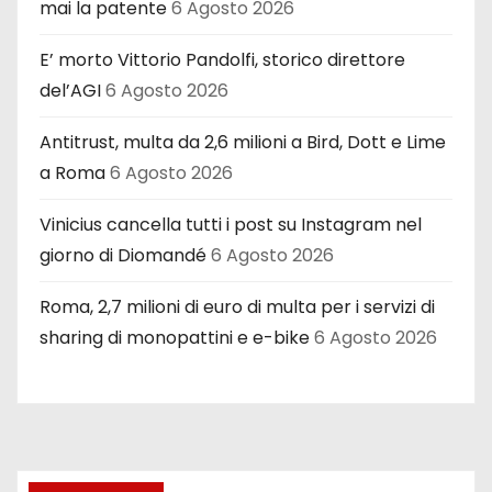
mai la patente
6 Agosto 2026
E’ morto Vittorio Pandolfi, storico direttore
del’AGI
6 Agosto 2026
Antitrust, multa da 2,6 milioni a Bird, Dott e Lime
a Roma
6 Agosto 2026
Vinicius cancella tutti i post su Instagram nel
giorno di Diomandé
6 Agosto 2026
Roma, 2,7 milioni di euro di multa per i servizi di
sharing di monopattini e e-bike
6 Agosto 2026