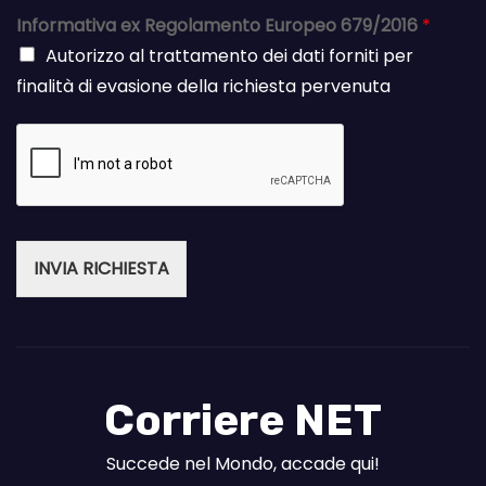
Informativa ex Regolamento Europeo 679/2016
*
Autorizzo al trattamento dei dati forniti per
finalità di evasione della richiesta pervenuta
INVIA RICHIESTA
Corriere NET
Succede nel Mondo, accade qui!