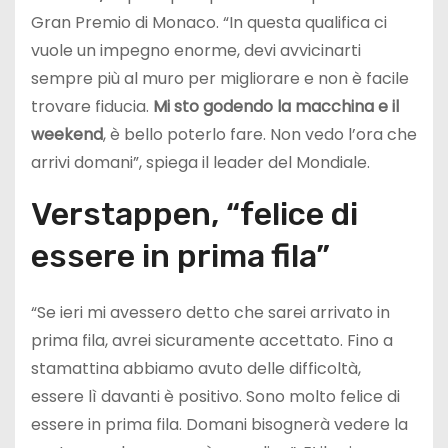
Gran Premio di Monaco. “In questa qualifica ci
vuole un impegno enorme, devi avvicinarti
sempre più al muro per migliorare e non è facile
trovare fiducia.
Mi sto godendo la macchina e il
weekend
, è bello poterlo fare. Non vedo l’ora che
arrivi domani”, spiega il leader del Mondiale.
Verstappen, “felice di
essere in prima fila”
“Se ieri mi avessero detto che sarei arrivato in
prima fila, avrei sicuramente accettato. Fino a
stamattina abbiamo avuto delle difficoltà,
essere lì davanti è positivo. Sono molto felice di
essere in prima fila. Domani bisognerà vedere la