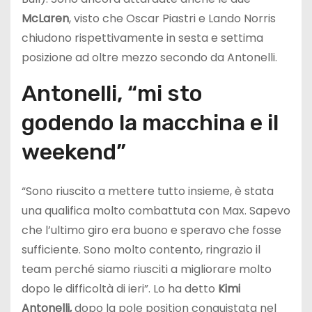
McLaren
, visto che Oscar Piastri e Lando Norris
chiudono rispettivamente in sesta e settima
posizione ad oltre mezzo secondo da Antonelli.
Antonelli, “mi sto
godendo la macchina e il
weekend”
“Sono riuscito a mettere tutto insieme, è stata
una qualifica molto combattuta con Max. Sapevo
che l’ultimo giro era buono e speravo che fosse
sufficiente. Sono molto contento, ringrazio il
team perché siamo riusciti a migliorare molto
dopo le difficoltà di ieri”. Lo ha detto
Kimi
Antonelli,
dopo la pole position conquistata nel