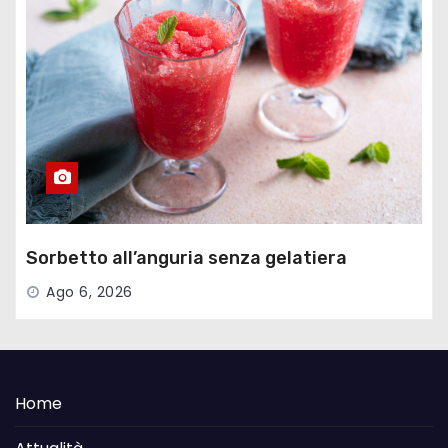
Sorbetto all’anguria senza gelatiera
Ago 6, 2026
Home