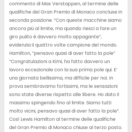
commento di Max Verstappen, al termine delle
qualifiche del Gran Premio di Monaco concluse in
seconda posizione. “Con queste macchine siamo
ancora più al limite, ma quando riesci a fare un
giro pulito è davvero molto appagante”,
evidenzia il quattro volte campione del mondo.
Hamilton, “pensavo quasi di aver fatto la pole”
“Congratulazioni a Kimi, ha fatto davvero un
lavoro eccezionale con la sua prima pole qui. E’
una giornata bellissima, ma difficile per noi. In
prova sembravamo fortissimi, ma le sensazioni
sono state diverse rispetto alle libere. Ho dato il
massimo spingendo fino al limite. Siamo tutti
molto vicini, pensavo quasi di aver fatto la pole”.
Così Lewis Hamilton al termine delle qualifiche
del Gran Premio di Monaco chiuse al terzo posto.