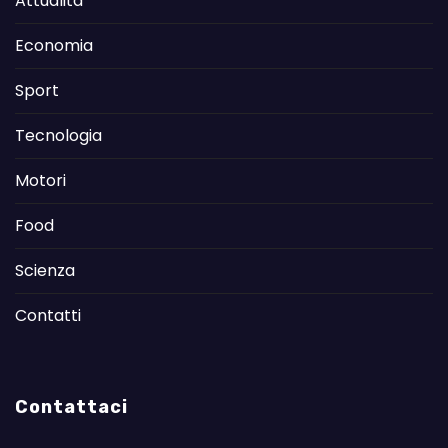
Attualità
Economia
Sport
Tecnologia
Motori
Food
Scienza
Contatti
Contattaci