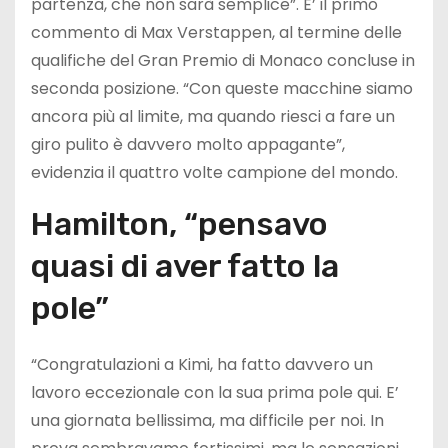
partenza, che non sarà semplice”. E’ il primo
commento di Max Verstappen, al termine delle
qualifiche del Gran Premio di Monaco concluse in
seconda posizione. “Con queste macchine siamo
ancora più al limite, ma quando riesci a fare un
giro pulito è davvero molto appagante”,
evidenzia il quattro volte campione del mondo.
Hamilton, “pensavo
quasi di aver fatto la
pole”
“Congratulazioni a Kimi, ha fatto davvero un
lavoro eccezionale con la sua prima pole qui. E’
una giornata bellissima, ma difficile per noi. In