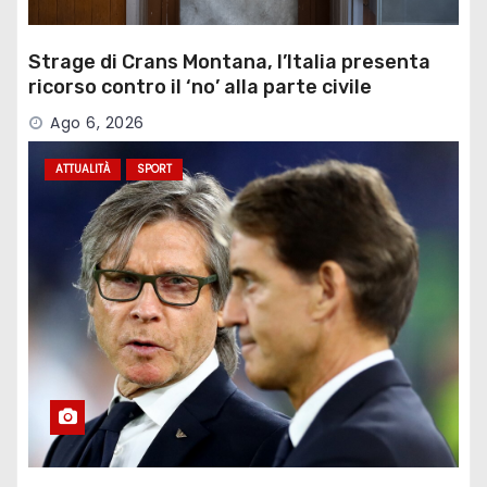
Strage di Crans Montana, l’Italia presenta
ricorso contro il ‘no’ alla parte civile
Ago 6, 2026
ATTUALITÀ
SPORT