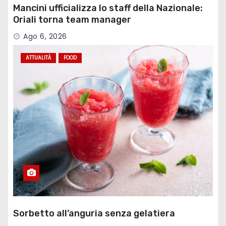
Mancini ufficializza lo staff della Nazionale:
Oriali torna team manager
Ago 6, 2026
ATTUALITÀ
FOOD
Sorbetto all’anguria senza gelatiera