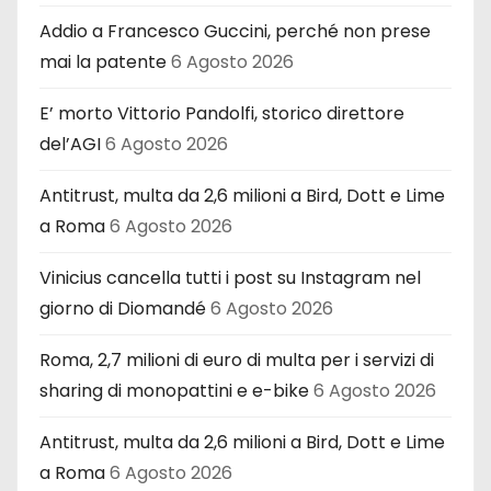
Addio a Francesco Guccini, perché non prese
mai la patente
6 Agosto 2026
E’ morto Vittorio Pandolfi, storico direttore
del’AGI
6 Agosto 2026
Antitrust, multa da 2,6 milioni a Bird, Dott e Lime
a Roma
6 Agosto 2026
Vinicius cancella tutti i post su Instagram nel
giorno di Diomandé
6 Agosto 2026
Roma, 2,7 milioni di euro di multa per i servizi di
sharing di monopattini e e-bike
6 Agosto 2026
Antitrust, multa da 2,6 milioni a Bird, Dott e Lime
a Roma
6 Agosto 2026