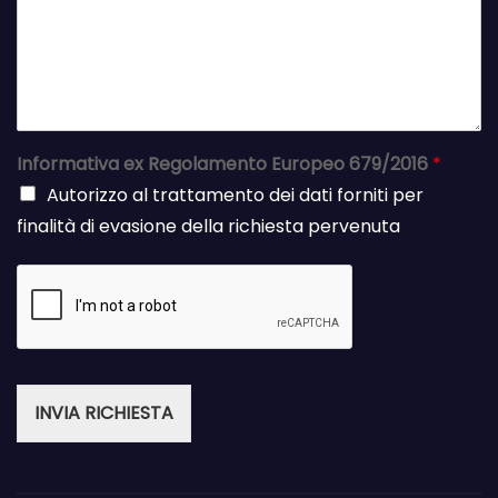
Informativa ex Regolamento Europeo 679/2016
*
Autorizzo al trattamento dei dati forniti per
finalità di evasione della richiesta pervenuta
INVIA RICHIESTA