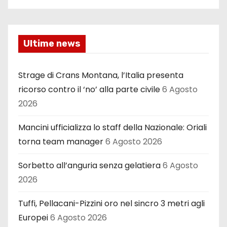
Ultime news
Strage di Crans Montana, l’Italia presenta
ricorso contro il ‘no’ alla parte civile
6 Agosto
2026
Mancini ufficializza lo staff della Nazionale: Oriali
torna team manager
6 Agosto 2026
Sorbetto all’anguria senza gelatiera
6 Agosto
2026
Tuffi, Pellacani-Pizzini oro nel sincro 3 metri agli
Europei
6 Agosto 2026