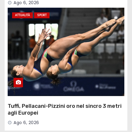
Ago 6, 2026
ATTUALITÀ
SPORT
Tuffi, Pellacani-Pizzini oro nel sincro 3 metri
agli Europei
Ago 6, 2026