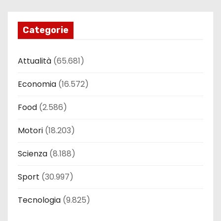
Categorie
Attualità
(65.681)
Economia
(16.572)
Food
(2.586)
Motori
(18.203)
Scienza
(8.188)
Sport
(30.997)
Tecnologia
(9.825)