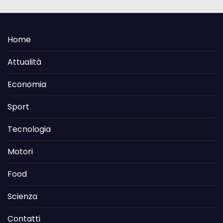
Home
Attualità
Economia
Sport
Tecnologia
Motori
Food
Scienza
Contatti