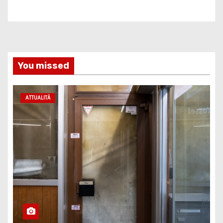
You missed
ATTUALITÀ