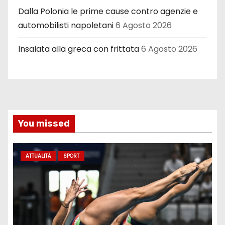
Dalla Polonia le prime cause contro agenzie e
automobilisti napoletani
6 Agosto 2026
Insalata alla greca con frittata
6 Agosto 2026
You missed
ATTUALITÀ
SPORT