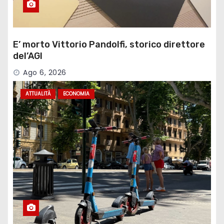
E’ morto Vittorio Pandolfi, storico direttore
del’AGI
Ago 6, 2026
ATTUALITÀ
ECONOMIA