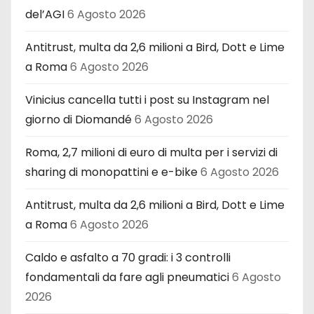
del’AGI
6 Agosto 2026
Antitrust, multa da 2,6 milioni a Bird, Dott e Lime
a Roma
6 Agosto 2026
Vinicius cancella tutti i post su Instagram nel
giorno di Diomandé
6 Agosto 2026
Roma, 2,7 milioni di euro di multa per i servizi di
sharing di monopattini e e-bike
6 Agosto 2026
Antitrust, multa da 2,6 milioni a Bird, Dott e Lime
a Roma
6 Agosto 2026
Caldo e asfalto a 70 gradi: i 3 controlli
fondamentali da fare agli pneumatici
6 Agosto
2026