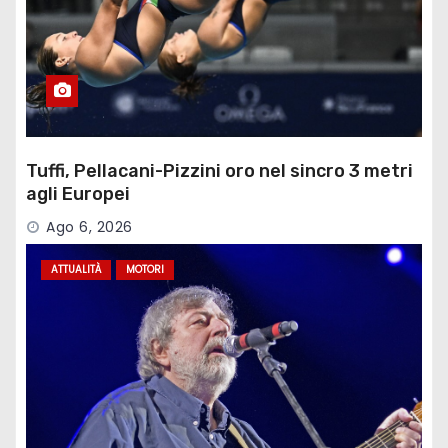
Tuffi, Pellacani-Pizzini oro nel sincro 3 metri
agli Europei
Ago 6, 2026
ATTUALITÀ
MOTORI