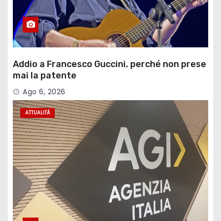
Addio a Francesco Guccini, perché non prese
mai la patente
Ago 6, 2026
ATTUALITÀ