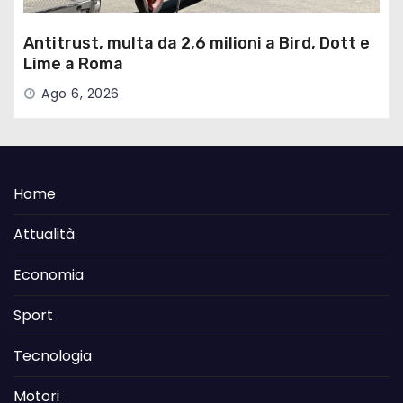
Antitrust, multa da 2,6 milioni a Bird, Dott e
Lime a Roma
Ago 6, 2026
Home
Attualità
Economia
Sport
Tecnologia
Motori