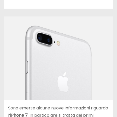
Sono emerse alcune nuove informazioni riguardo
l’
iPhone 7
. In particolare si tratta dei primi