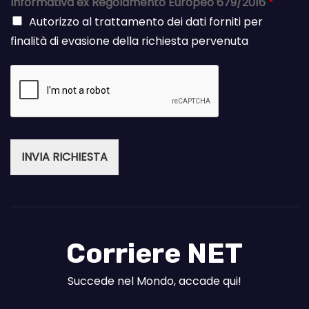
Informativa ex Regolamento Europeo 679/2016
*
Autorizzo al trattamento dei dati forniti per
finalità di evasione della richiesta pervenuta
INVIA RICHIESTA
Corriere NET
Succede nel Mondo, accade qui!