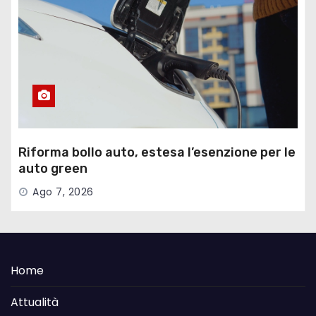
Riforma bollo auto, estesa l’esenzione per le
auto green
Ago 7, 2026
Home
Attualità