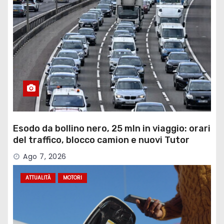
Esodo da bollino nero, 25 mln in viaggio: orari
del traffico, blocco camion e nuovi Tutor
Ago 7, 2026
ATTUALITÀ
MOTORI