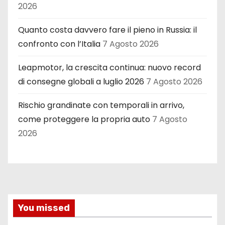
2026
Quanto costa davvero fare il pieno in Russia: il
confronto con l’Italia
7 Agosto 2026
Leapmotor, la crescita continua: nuovo record
di consegne globali a luglio 2026
7 Agosto 2026
Rischio grandinate con temporali in arrivo,
come proteggere la propria auto
7 Agosto
2026
You missed