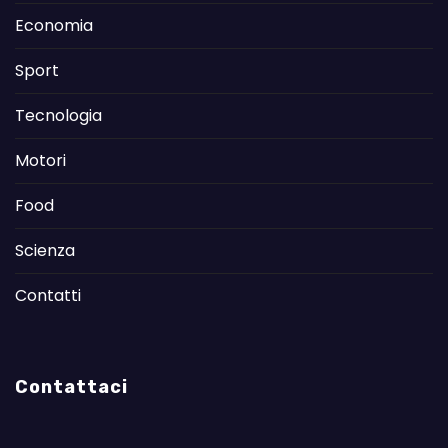
Economia
Sport
Tecnologia
Motori
Food
Scienza
Contatti
Contattaci