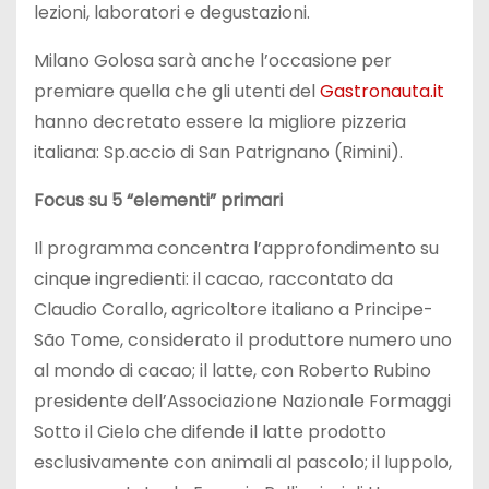
lezioni, laboratori e degustazioni.
Milano Golosa sarà anche l’occasione per
premiare quella che gli utenti del
Gastronauta.it
hanno decretato essere la migliore pizzeria
italiana: Sp.accio di San Patrignano (Rimini).
Focus su 5 “elementi” primari
Il programma concentra l’approfondimento su
cinque ingredienti: il cacao, raccontato da
Claudio Corallo, agricoltore italiano a Principe-
São Tome, considerato il produttore numero uno
al mondo di cacao; il latte, con Roberto Rubino
presidente dell’Associazione Nazionale Formaggi
Sotto il Cielo che difende il latte prodotto
esclusivamente con animali al pascolo; il luppolo,