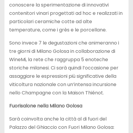
conoscere la sperimentazione di innovativi
contenitori vinari progettati ad hoc e realizzati in
particolari ceramiche cotte ad alte
temperature, come i grès e le porcellane.
Sono invece 7 le degustazioni che animeranno i
tre giorni di Milano Golosa in collaborazione di
WineMi, la rete che raggruppa 5 enoteche
storiche milanesi. Ci sarà quindi l’occasione per
assaggiare le espressioni più significative della
viticoltura nazionale con un’intensa incursione
nello Champagne con la Maison Thiénot.
Fuorisalone nella Milano Golosa
Sarà coinvolta anche la città al di fuori del
Palazzo del Ghiaccio con Fuori Milano Golosa: