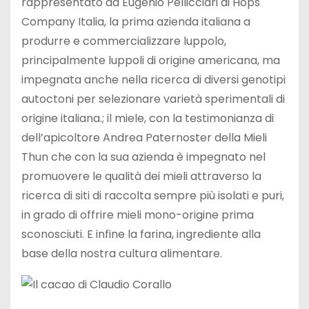
rappresentato da Eugenio Pellicciari di Hops
Company Italia, la prima azienda italiana a
produrre e commercializzare luppolo,
principalmente luppoli di origine americana, ma
impegnata anche nella ricerca di diversi genotipi
autoctoni per selezionare varietà sperimentali di
origine italiana.; il miele, con la testimonianza di
dell’apicoltore Andrea Paternoster della Mieli
Thun che con la sua azienda è impegnato nel
promuovere le qualità dei mieli attraverso la
ricerca di siti di raccolta sempre più isolati e puri,
in grado di offrire mieli mono-origine prima
sconosciuti. E infine la farina, ingrediente alla
base della nostra cultura alimentare.