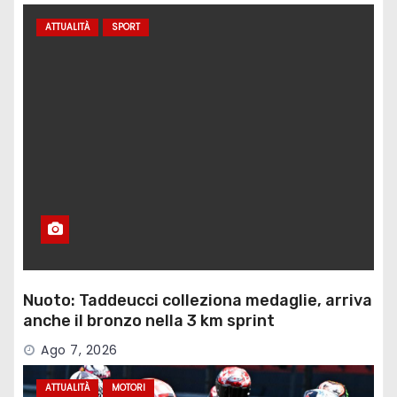
ATTUALITÀ
SPORT
Nuoto: Taddeucci colleziona medaglie, arriva
anche il bronzo nella 3 km sprint
Ago 7, 2026
ATTUALITÀ
MOTORI