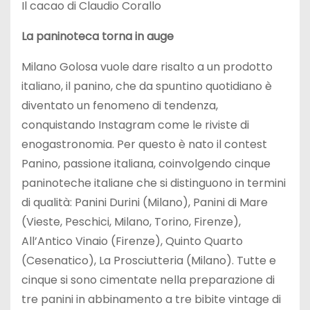
Il cacao di Claudio Corallo
La paninoteca torna in auge
Milano Golosa vuole dare risalto a un prodotto
italiano, il panino, che da spuntino quotidiano è
diventato un fenomeno di tendenza,
conquistando Instagram come le riviste di
enogastronomia. Per questo è nato il contest
Panino, passione italiana, coinvolgendo cinque
paninoteche italiane che si distinguono in termini
di qualità: Panini Durini (Milano), Panini di Mare
(Vieste, Peschici, Milano, Torino, Firenze),
All’Antico Vinaio (Firenze), Quinto Quarto
(Cesenatico), La Prosciutteria (Milano). Tutte e
cinque si sono cimentate nella preparazione di
tre panini in abbinamento a tre bibite vintage di