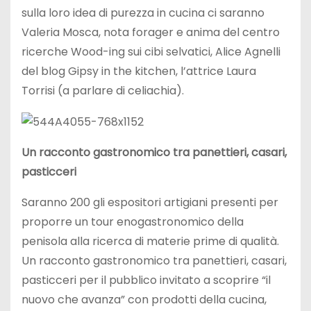
sulla loro idea di purezza in cucina ci saranno
Valeria Mosca, nota forager e anima del centro
ricerche Wood-ing sui cibi selvatici, Alice Agnelli
del blog Gipsy in the kitchen, l’attrice Laura
Torrisi (a parlare di celiachia).
Un racconto gastronomico tra panettieri, casari,
pasticceri
Saranno 200 gli espositori artigiani presenti per
proporre un tour enogastronomico della
penisola alla ricerca di materie prime di qualità.
Un racconto gastronomico tra panettieri, casari,
pasticceri per il pubblico invitato a scoprire “il
nuovo che avanza” con prodotti della cucina,