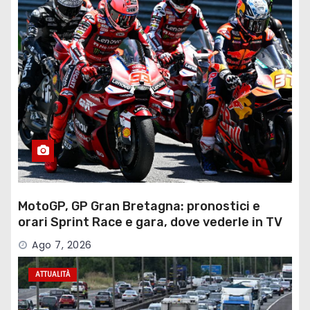
MotoGP, GP Gran Bretagna: pronostici e
orari Sprint Race e gara, dove vederle in TV
Ago 7, 2026
ATTUALITÀ