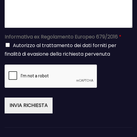
Informativa ex Regolamento Europeo 679/2016
*
Autorizzo al trattamento dei dati forniti per
finalità di evasione della richiesta pervenuta
INVIA RICHIESTA