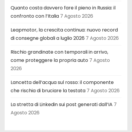
Quanto costa davvero fare il pieno in Russia: il
confronto con l’Italia
7 Agosto 2026
Leapmotor, la crescita continua: nuovo record
di consegne globali a luglio 2026
7 Agosto 2026
Rischio grandinate con temporali in arrivo,
come proteggere la propria auto
7 Agosto
2026
Lancetta dell’acqua sul rosso: il componente
che rischia di bruciare la testata
7 Agosto 2026
La stretta di Linkedin sui post generati dall’IA
7
Agosto 2026