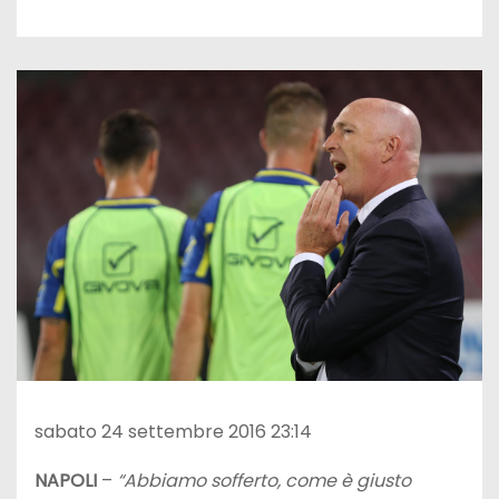
sabato 24 settembre 2016 23:14
NAPOLI
–
“Abbiamo sofferto, come è giusto