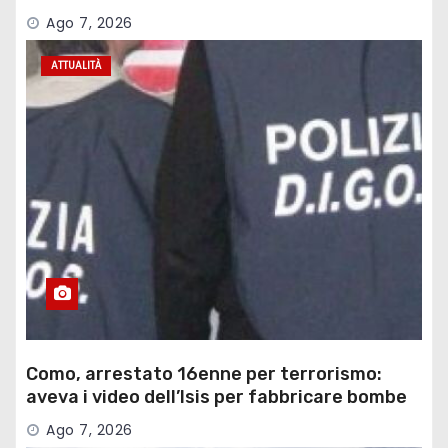
Ago 7, 2026
ATTUALITÀ
Como, arrestato 16enne per terrorismo:
aveva i video dell’Isis per fabbricare bombe
Ago 7, 2026