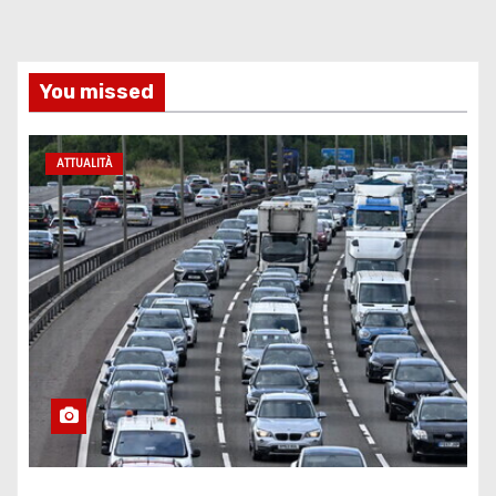
You missed
ATTUALITÀ