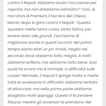
contro il Napoli. Abbiamo avuto l’occasione per
riaprirla, ma non dobbiamo intimidirci”
. Così, ai
microfoni di Premium, il tecnico del Chievo,
Maran, dopo la gara contro il Napoli:
“Questa
squadra mette tanta corsa, tanta fatica, per
tenere testa alle grandi. Cerchiamo di
migliorare anche in questi incontri. Nel primo
tempo siamo stati un po’ timidi, meglio nel
secondo dove abbiamo fatto meglio. A tratti
abbiamo sofferto, ma abbiamo fatto bene. Solo
qualche errore ma è normale. In difficoltà sulle
corsie? Normale, il Napoli lì spinge molto e mette
tutte le avversarie in difficoltà. Abbiamo tentato
di attaccare, ma nella prima parte abbiamo
sbagliato molti appoggi. Questo ti fa perdere
fiducia, mentre gli avversari la prendono. Nel