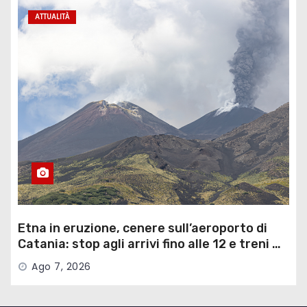
ATTUALITÀ
Etna in eruzione, cenere sull’aeroporto di
Catania: stop agli arrivi fino alle 12 e treni …
Ago 7, 2026