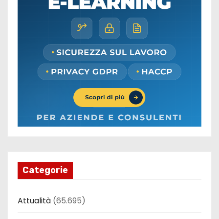
Categorie
Attualità
(65.695)