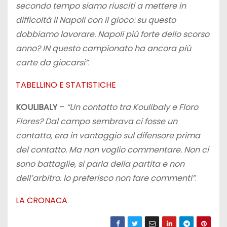
secondo tempo siamo riusciti a mettere in
difficoltà il Napoli con il gioco: su questo
dobbiamo lavorare. Napoli più forte dello scorso
anno? IN questo campionato ha ancora più
carte da giocarsi”
.
TABELLINO E STATISTICHE
KOULIBALY
–
“Un contatto tra Koulibaly e Floro
Flores? Dal campo sembrava ci fosse un
contatto, era in vantaggio sul difensore prima
del contatto. Ma non voglio commentare. Non ci
sono battaglie, si parla della partita e non
dell’arbitro. Io preferisco non fare commenti”
.
LA CRONACA