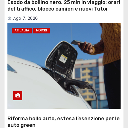
Esodo da bollino nero, 25 mln in viaggio: orari
del traffico, blocco camion e nuovi Tutor
Ago 7, 2026
ATTUALITÀ
MOTORI
Riforma bollo auto, estesa l’esenzione per le
auto green