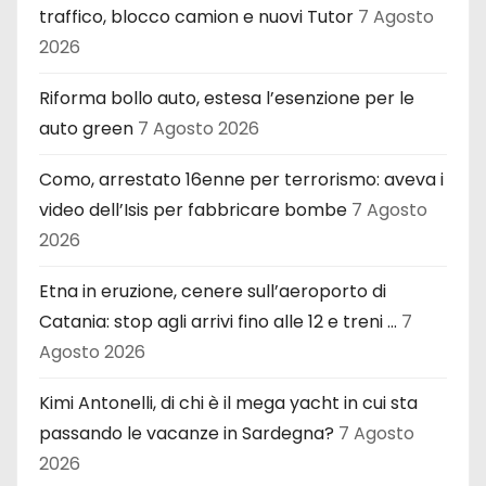
traffico, blocco camion e nuovi Tutor
7 Agosto
2026
Riforma bollo auto, estesa l’esenzione per le
auto green
7 Agosto 2026
Como, arrestato 16enne per terrorismo: aveva i
video dell’Isis per fabbricare bombe
7 Agosto
2026
Etna in eruzione, cenere sull’aeroporto di
Catania: stop agli arrivi fino alle 12 e treni …
7
Agosto 2026
Kimi Antonelli, di chi è il mega yacht in cui sta
passando le vacanze in Sardegna?
7 Agosto
2026