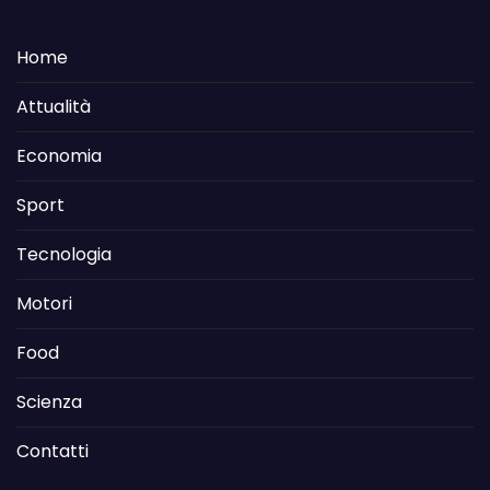
Home
Attualità
Economia
Sport
Tecnologia
Motori
Food
Scienza
Contatti