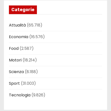
Categorie
Attualità
(65.718)
Economia
(16.576)
Food
(2.587)
Motori
(18.214)
Scienza
(8.188)
Sport
(31.003)
Tecnologia
(9.826)