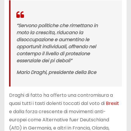
“Servono politiche che rimettano in
moto la crescita, riducano la
disoccupazione e aumentino le
opportunit individuali, offrendo nel
contempo il livello di protezione
essenziale dei pi deboli”
Mario Draghi, presidente della Bce
Draghi di fatto ha offerto una contromisura a
quasi tutti i tasti dolenti toccati dal voto di
Brexit
e dalla forza crescente di movimenti anti-
europei come Alternative fuer Deutschland
(AfD) in Germania, e altri in Francia, Olanda,