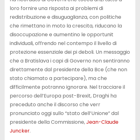
loro fornire una risposta ai problemi di
redistribuzione e disuguaglianza, con politiche
che rimettano in moto la crescita, riducano la
disoccupazione e aumentino le opportunit
individuali, offrendo nel contempo il livello di
protezione essenziale dei pi deboli. Un messaggio
che a Bratislava i capi di Governo non sentiranno
direttamente dal presidente della Bce (che non
stato chiamato a partecipare), ma che
difficilmente potranno ignorare. Nel tracciare il
percorso dell’Europa post-Brexit, Draghi ha
preceduto anche il discorso che verr
pronunciato oggi sullo “stato dell’Unione” dal
presidente della Commissione,
Jean-Claude
Juncker
.