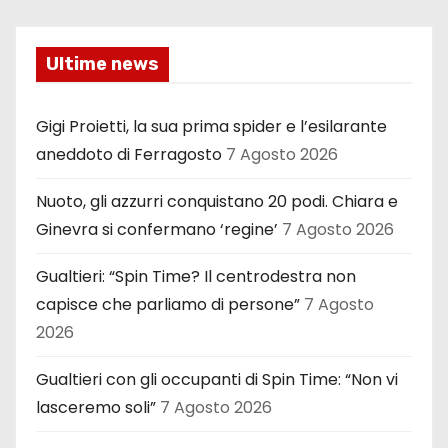
Ultime news
Gigi Proietti, la sua prima spider e l’esilarante
aneddoto di Ferragosto
7 Agosto 2026
Nuoto, gli azzurri conquistano 20 podi. Chiara e
Ginevra si confermano ‘regine’
7 Agosto 2026
Gualtieri: “Spin Time? Il centrodestra non
capisce che parliamo di persone”
7 Agosto
2026
Gualtieri con gli occupanti di Spin Time: “Non vi
lasceremo soli”
7 Agosto 2026