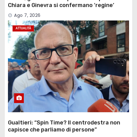
Chiara e Ginevra si confermano ‘regine’
Ago 7, 2026
ATTUALITÀ
Gualtieri: “Spin Time? Il centrodestra non
capisce che parliamo di persone”