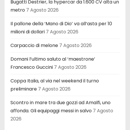
Bugatti Destrier, la hypercar da 1.600 CV alta un
metro
7 Agosto 2026
Il pallone della ‘Mano di Dio’ va all’asta per 10
milioni di dollari
7 Agosto 2026
Carpaccio di melone
7 Agosto 2026
Domani l’ultimo saluto al ‘maestrone’
Francesco Guccini
7 Agosto 2026
Coppa Italia, al via nel weekend il turno
preliminare
7 Agosto 2026
Scontro in mare tra due gozzi ad Amalfi, uno
affonda. Gli equipaggi messi in salvo
7 Agosto
2026