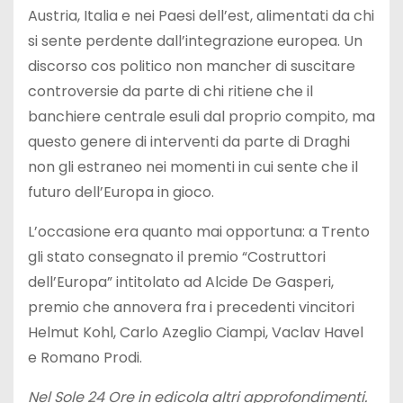
Austria, Italia e nei Paesi dell’est, alimentati da chi
si sente perdente dall’integrazione europea. Un
discorso cos politico non mancher di suscitare
controversie da parte di chi ritiene che il
banchiere centrale esuli dal proprio compito, ma
questo genere di interventi da parte di Draghi
non gli estraneo nei momenti in cui sente che il
futuro dell’Europa in gioco.
L’occasione era quanto mai opportuna: a Trento
gli stato consegnato il premio “Costruttori
dell’Europa” intitolato ad Alcide De Gasperi,
premio che annovera fra i precedenti vincitori
Helmut Kohl, Carlo Azeglio Ciampi, Vaclav Havel
e Romano Prodi.
Nel Sole 24 Ore in edicola altri approfondimenti.