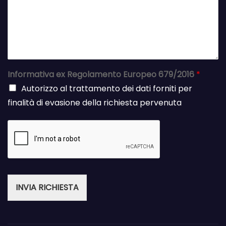
Informativa ex Regolamento Europeo 679/2016
*
Autorizzo al trattamento dei dati forniti per
finalità di evasione della richiesta pervenuta
INVIA RICHIESTA