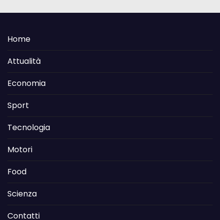
Home
Attualità
Economia
Sport
Tecnologia
Motori
Food
Scienza
Contatti