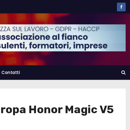
Contatti
Europa Honor Magic V5