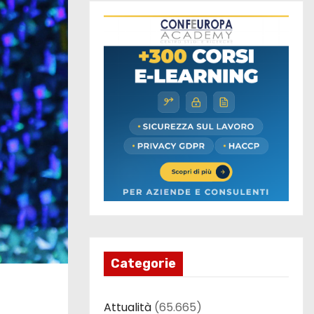
Categorie
Attualità
(65.665)