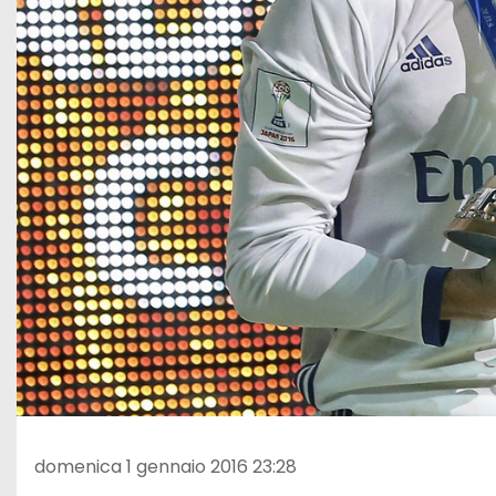
domenica 1 gennaio 2016 23:28