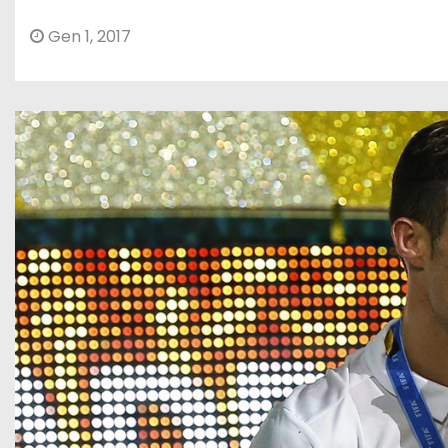
Gen 1, 2017