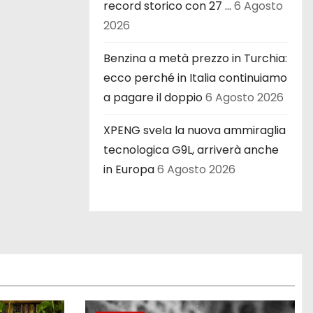
record storico con 27 …
6 Agosto
2026
Benzina a metà prezzo in Turchia:
ecco perché in Italia continuiamo
a pagare il doppio
6 Agosto 2026
XPENG svela la nuova ammiraglia
tecnologica G9L, arriverà anche
in Europa
6 Agosto 2026