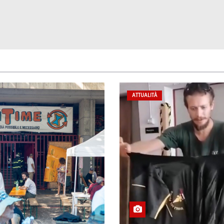
ATTUALITÀ