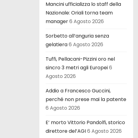
Mancini ufficializza lo staff della
Nazionale: Oriali torna team
manager
6 Agosto 2026
Sorbetto all’anguria senza
gelatiera
6 Agosto 2026
Tuffi, Pellacani-Pizzini oro nel
sincro 3 metri agli Europei
6
Agosto 2026
Addio a Francesco Guccini,
perché non prese mai la patente
6 Agosto 2026
E’ morto Vittorio Pandolfi, storico
direttore del’AGI
6 Agosto 2026