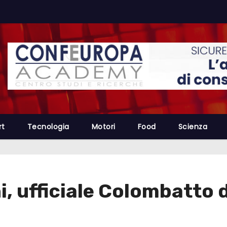
rt
Tecnologia
Motori
Food
Scienza
, ufficiale Colombatto d