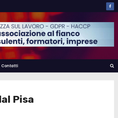
Contatti
al Pisa