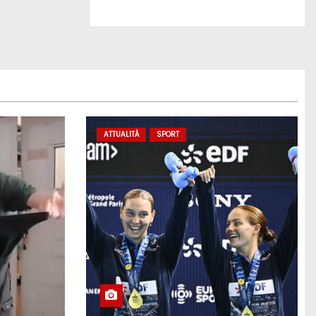
ATTUALITÀ
SPORT