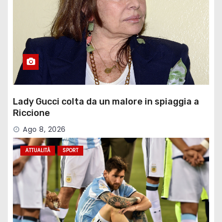
Lady Gucci colta da un malore in spiaggia a
Riccione
Ago 8, 2026
ATTUALITÀ
SPORT