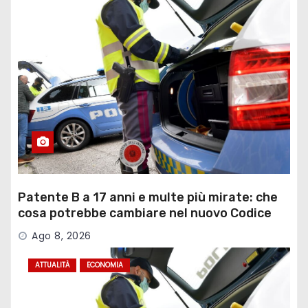
Patente B a 17 anni e multe più mirate: che
cosa potrebbe cambiare nel nuovo Codice
della Strada
Ago 8, 2026
ATTUALITÀ
ECONOMIA