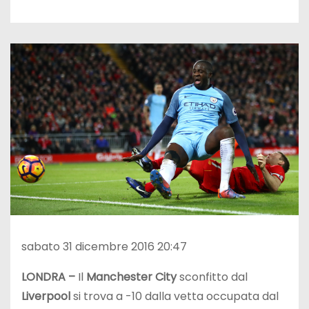
sabato 31 dicembre 2016 20:47
LONDRA –
Il
Manchester City
sconfitto dal
Liverpool
si trova a -10 dalla vetta occupata dal