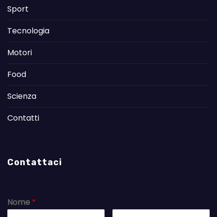
Sport
Tecnologia
Motori
Food
Scienza
Contatti
Contattaci
Nome
*