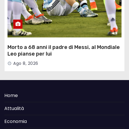
Morto a 68 anni il padre di Messi, al Mondiale
Leo pianse per lui
Ago 8, 2026
Home
Attualità
Economia