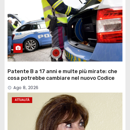
Patente B a 17 anni e multe più mirate: che
cosa potrebbe cambiare nel nuovo Codice
della Strada
Ago 8, 2026
ATTUALITÀ