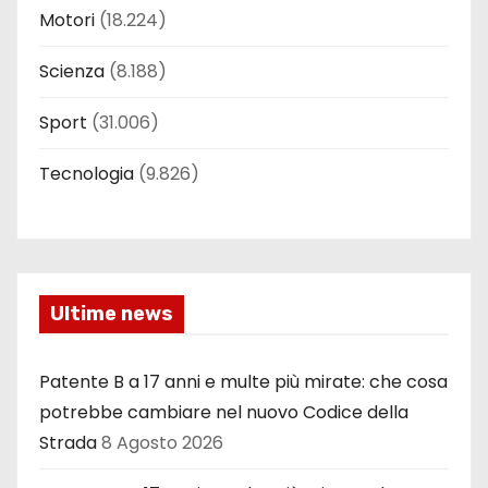
Motori
(18.224)
Scienza
(8.188)
Sport
(31.006)
Tecnologia
(9.826)
Ultime news
Patente B a 17 anni e multe più mirate: che cosa
potrebbe cambiare nel nuovo Codice della
Strada
8 Agosto 2026