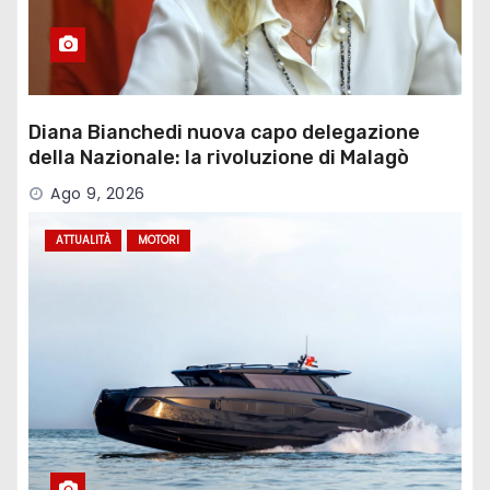
Diana Bianchedi nuova capo delegazione
della Nazionale: la rivoluzione di Malagò
Ago 9, 2026
ATTUALITÀ
MOTORI