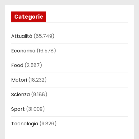
Categorie
Attualità
(65.749)
Economia
(16.578)
Food
(2.587)
Motori
(18.232)
Scienza
(8.188)
Sport
(31.009)
Tecnologia
(9.826)