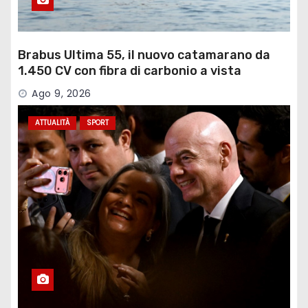
Brabus Ultima 55, il nuovo catamarano da
1.450 CV con fibra di carbonio a vista
Ago 9, 2026
ATTUALITÀ
SPORT