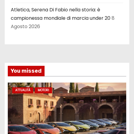
Atletica, Serena Di Fabio nella storia: è
campionessa mondiale di marcia under 20
8
Agosto 2026
You missed
ATTUALITÀ
MOTORI