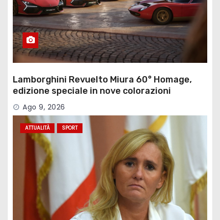
Lamborghini Revuelto Miura 60° Homage,
edizione speciale in nove colorazioni
Ago 9, 2026
ATTUALITÀ
SPORT