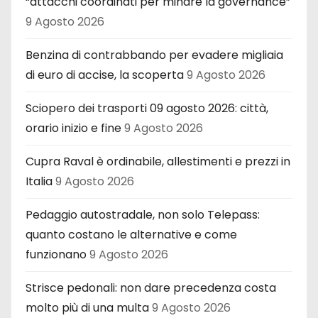
“attacchi coordinati per minare la governance”
9 Agosto 2026
Benzina di contrabbando per evadere migliaia
di euro di accise, la scoperta
9 Agosto 2026
Sciopero dei trasporti 09 agosto 2026: città,
orario inizio e fine
9 Agosto 2026
Cupra Raval è ordinabile, allestimenti e prezzi in
Italia
9 Agosto 2026
Pedaggio autostradale, non solo Telepass:
quanto costano le alternative e come
funzionano
9 Agosto 2026
Strisce pedonali: non dare precedenza costa
molto più di una multa
9 Agosto 2026