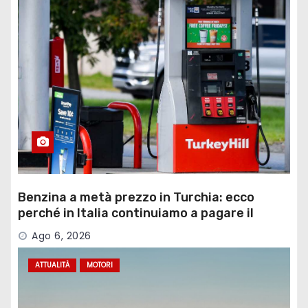
Benzina a metà prezzo in Turchia: ecco
perché in Italia continuiamo a pagare il
doppio
Ago 6, 2026
ATTUALITÀ
MOTORI