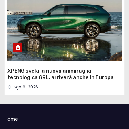
XPENG svela la nuova ammiraglia
tecnologica G9L, arriverà anche in Europa
Ago 6, 2026
Home