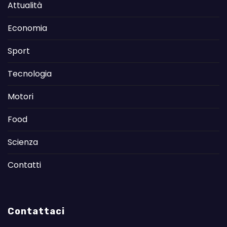
Attualità
Economia
Sport
Tecnologia
Motori
Food
Scienza
Contatti
Contattaci