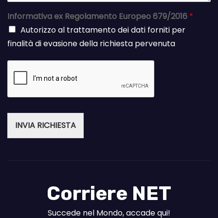
Informativa ex Regolamento Europeo 679/2016
*
Autorizzo al trattamento dei dati forniti per
finalità di evasione della richiesta pervenuta
INVIA RICHIESTA
Corriere NET
Succede nel Mondo, accade qui!