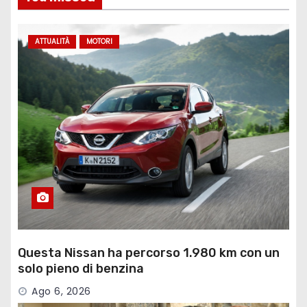
ATTUALITÀ
MOTORI
Questa Nissan ha percorso 1.980 km con un
solo pieno di benzina
Ago 6, 2026