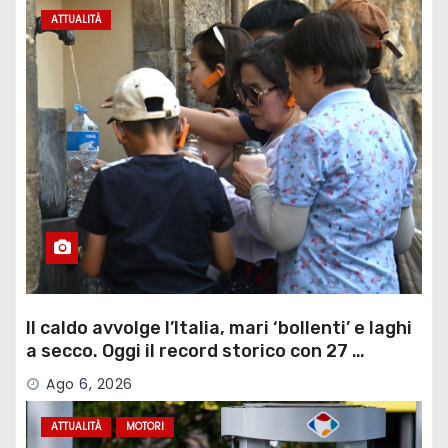
ATTUALITÀ
Il caldo avvolge l’Italia, mari ‘bollenti’ e laghi
a secco. Oggi il record storico con 27 …
Ago 6, 2026
ATTUALITÀ
MOTORI