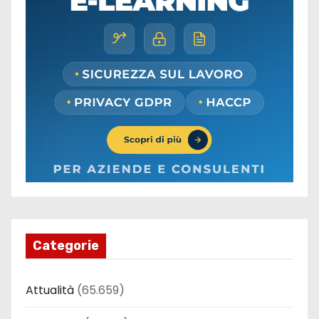
Categorie
Attualità
(65.659)