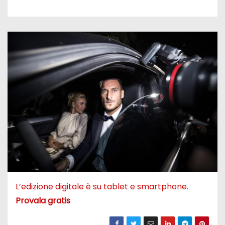
L’edizione digitale è su tablet e smartphone.
Provala gratis