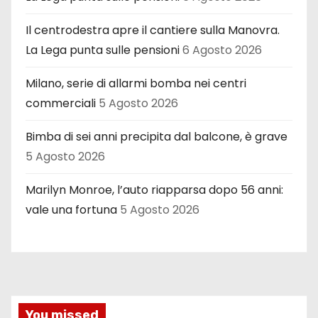
Il centrodestra apre il cantiere sulla Manovra.
La Lega punta sulle pensioni
6 Agosto 2026
Milano, serie di allarmi bomba nei centri
commerciali
5 Agosto 2026
Bimba di sei anni precipita dal balcone, è grave
5 Agosto 2026
Marilyn Monroe, l’auto riapparsa dopo 56 anni:
vale una fortuna
5 Agosto 2026
You missed