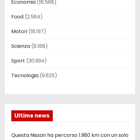
Economia
(16.568)
Food
(2.584)
Motori
(18.197)
Scienza
(8.188)
Sport
(30.994)
Tecnologia
(9.825)
Ultime news
Questa Nissan ha percorso 1.980 km con un solo