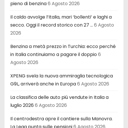
pieno di benzina
6 Agosto 2026
Il caldo avvolge l’Italia, mari ‘bollenti’ e laghi a
secco. Oggi il record storico con 27 …
6 Agosto
2026
Benzina a metà prezzo in Turchia: ecco perché
in Italia continuiamo a pagare il doppio
6
Agosto 2026
XPENG svela la nuova ammiraglia tecnologica
G9L, arriverà anche in Europa
6 Agosto 2026
La classifica delle auto più vendute in Italia a
luglio 2026
6 Agosto 2026
Il centrodestra apre il cantiere sulla Manovra.
La Lega punta sulle pensioni
6 Agosto 2026