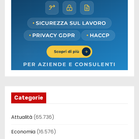
Categorie
Attualità
(65.736)
Economia
(16.576)