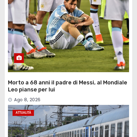
Morto a 68 anni il padre di Messi, al Mondiale
Leo pianse per lui
Ago 8, 2026
ATTUALITÀ