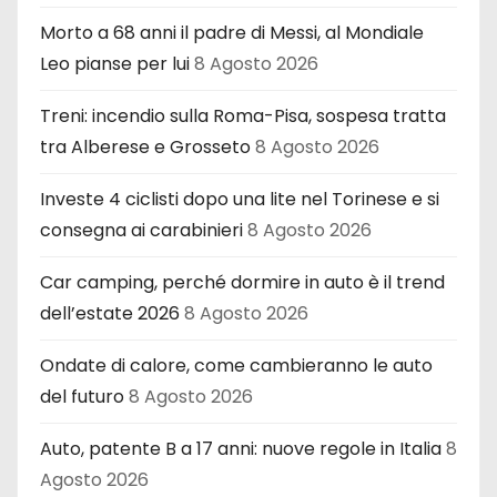
Morto a 68 anni il padre di Messi, al Mondiale
Leo pianse per lui
8 Agosto 2026
Treni: incendio sulla Roma-Pisa, sospesa tratta
tra Alberese e Grosseto
8 Agosto 2026
Investe 4 ciclisti dopo una lite nel Torinese e si
consegna ai carabinieri
8 Agosto 2026
Car camping, perché dormire in auto è il trend
dell’estate 2026
8 Agosto 2026
Ondate di calore, come cambieranno le auto
del futuro
8 Agosto 2026
Auto, patente B a 17 anni: nuove regole in Italia
8
Agosto 2026