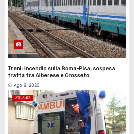
Treni: incendio sulla Roma-Pisa, sospesa
tratta tra Alberese e Grosseto
Ago 8, 2026
ATTUALITÀ