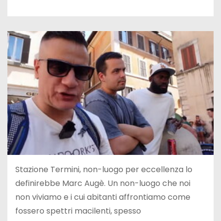
Stazione Termini, non-luogo per eccellenza lo
definirebbe Marc Augè. Un non-luogo che noi
non viviamo e i cui abitanti affrontiamo come
fossero spettri macilenti, spesso