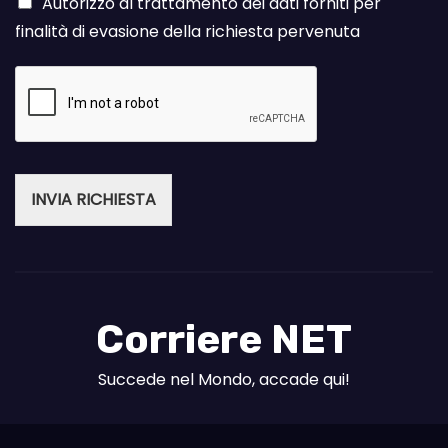
Autorizzo al trattamento dei dati forniti per
finalità di evasione della richiesta pervenuta
INVIA RICHIESTA
Corriere NET
Succede nel Mondo, accade qui!