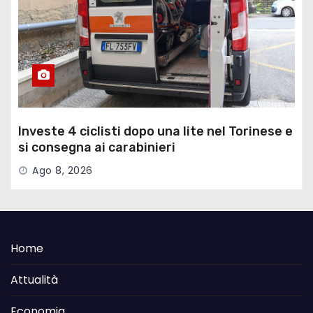
Investe 4 ciclisti dopo una lite nel Torinese e
si consegna ai carabinieri
Ago 8, 2026
Home
Attualità
Economia