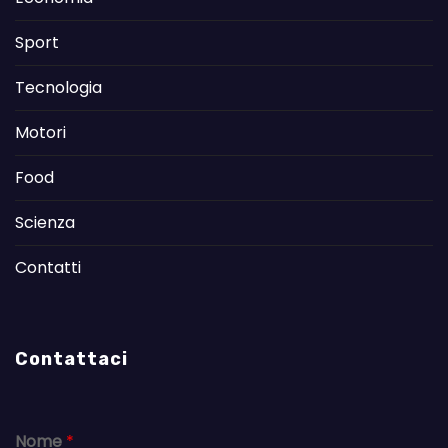
Sport
Tecnologia
Motori
Food
Scienza
Contatti
Contattaci
Nome
*