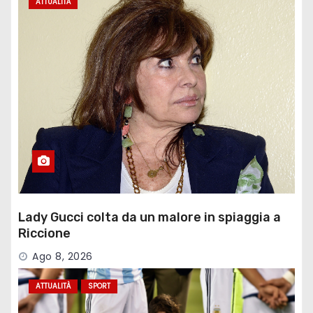
ATTUALITÀ
Lady Gucci colta da un malore in spiaggia a
Riccione
Ago 8, 2026
ATTUALITÀ
SPORT