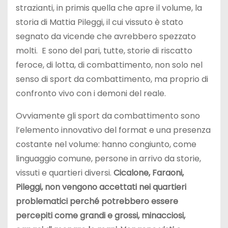
strazianti, in primis quella che apre il volume, la
storia di Mattia Pileggi, il cui vissuto è stato
segnato da vicende che avrebbero spezzato
molti. E sono del pari, tutte, storie di riscatto
feroce, di lotta, di combattimento, non solo nel
senso di sport da combattimento, ma proprio di
confronto vivo con i demoni del reale.
Ovviamente gli sport da combattimento sono
l’elemento innovativo del format e una presenza
costante nel volume: hanno congiunto, come
linguaggio comune, persone in arrivo da storie,
vissuti e quartieri diversi.
Cicalone, Faraoni,
Pileggi, non vengono accettati nei quartieri
problematici perché potrebbero essere
percepiti come grandi e grossi, minacciosi,