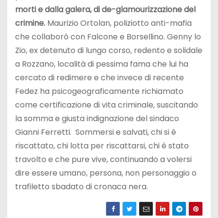
morti e dalla galera, di de-glamourizzazione del
crimine.
Maurizio Ortolan, poliziotto anti-mafia
che collaborò con Falcone e Borsellino. Genny lo
Zio, ex detenuto di lungo corso, redento e solidale
a Rozzano, località di pessima fama che lui ha
cercato di redimere e che invece di recente
Fedez ha psicogeograficamente richiamato
come certificazione di vita criminale, suscitando
la somma e giusta indignazione del sindaco
Gianni Ferretti. Sommersi e salvati, chi si è
riscattato, chi lotta per riscattarsi, chi è stato
travolto e che pure vive, continuando a volersi
dire essere umano, persona, non personaggio o
trafiletto sbadato di cronaca nera.