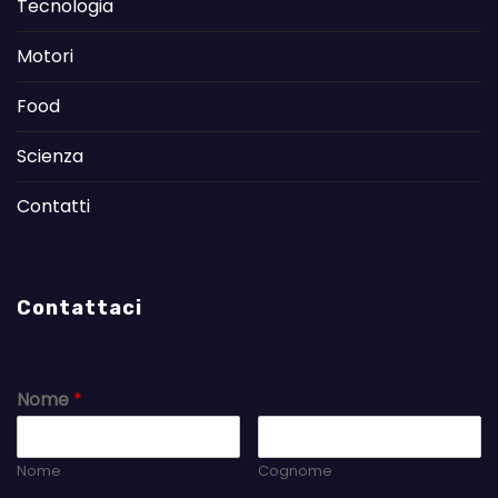
Tecnologia
Motori
Food
Scienza
Contatti
Contattaci
Nome
*
Nome
Cognome