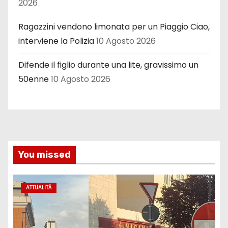
2026
Ragazzini vendono limonata per un Piaggio Ciao,
interviene la Polizia
10 Agosto 2026
Difende il figlio durante una lite, gravissimo un
50enne
10 Agosto 2026
You missed
ATTUALITÀ