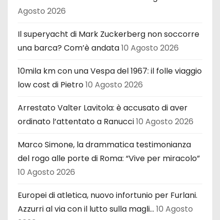
Agosto 2026
Il superyacht di Mark Zuckerberg non soccorre
una barca? Com’è andata
10 Agosto 2026
10mila km con una Vespa del 1967: il folle viaggio
low cost di Pietro
10 Agosto 2026
Arrestato Valter Lavitola: è accusato di aver
ordinato l’attentato a Ranucci
10 Agosto 2026
Marco Simone, la drammatica testimonianza
del rogo alle porte di Roma: “Vive per miracolo”
10 Agosto 2026
Europei di atletica, nuovo infortunio per Furlani.
Azzurri al via con il lutto sulla magli…
10 Agosto