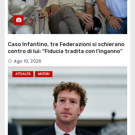
Caso Infantino, tre Federazioni si schierano
contro di lui: “Fiducia tradita con l’inganno”
Ago 10, 2026
ATTUALITÀ
MOTORI