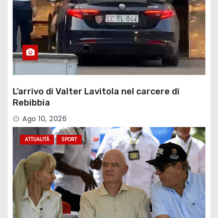
L’arrivo di Valter Lavitola nel carcere di
Rebibbia
Ago 10, 2026
ATTUALITÀ
SPORT