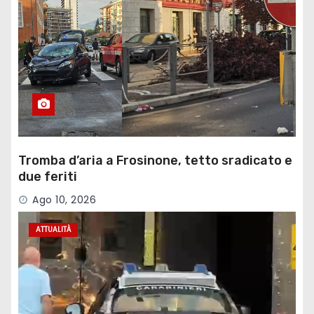
Tromba d’aria a Frosinone, tetto sradicato e
due feriti
Ago 10, 2026
ATTUALITÀ