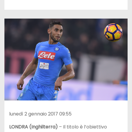
lunedì 2 gennaio 2017 09:55
LONDRA (Inghilterra)
– Il titolo è l’obiettivo