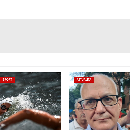
SPORT
ATTUALITÀ