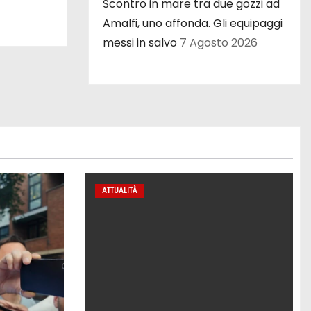
Scontro in mare tra due gozzi ad
Amalfi, uno affonda. Gli equipaggi
messi in salvo
7 Agosto 2026
ATTUALITÀ