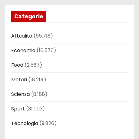
Categorie
Attualità
(65.718)
Economia
(16.576)
Food
(2.587)
Motori
(18.214)
Scienza
(8.188)
Sport
(31.003)
Tecnologia
(9.826)