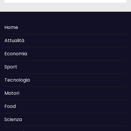
Home
Attualità
Economia
Sport
Tecnologia
Motori
Food
Scienza