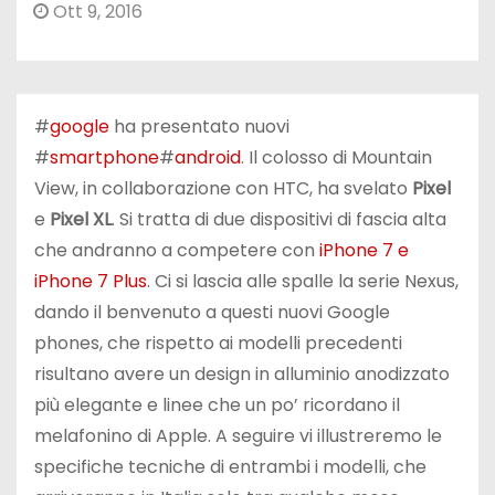
Ott 9, 2016
#
google
ha presentato nuovi
#
smartphone
#
android
. Il colosso di Mountain
View, in collaborazione con HTC, ha svelato
Pixel
e
Pixel XL
. Si tratta di due dispositivi di fascia alta
che andranno a competere con
iPhone 7 e
iPhone 7 Plus
. Ci si lascia alle spalle la serie Nexus,
dando il benvenuto a questi nuovi Google
phones, che rispetto ai modelli precedenti
risultano avere un design in alluminio anodizzato
più elegante e linee che un po’ ricordano il
melafonino di Apple. A seguire vi illustreremo le
specifiche tecniche di entrambi i modelli, che