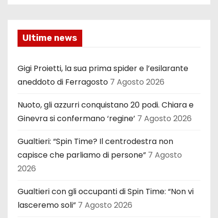
Ultime news
Gigi Proietti, la sua prima spider e l’esilarante
aneddoto di Ferragosto
7 Agosto 2026
Nuoto, gli azzurri conquistano 20 podi. Chiara e
Ginevra si confermano ‘regine’
7 Agosto 2026
Gualtieri: “Spin Time? Il centrodestra non
capisce che parliamo di persone”
7 Agosto
2026
Gualtieri con gli occupanti di Spin Time: “Non vi
lasceremo soli”
7 Agosto 2026