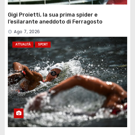
Gigi Proietti, la sua prima spider e
l’esilarante aneddoto di Ferragosto
Ago 7, 2026
ATTUALITÀ
SPORT