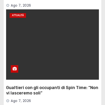
Ago 7, 2026
ATTUALITÀ
Gualtieri con gli occupanti di Spin Time: “Non
vi lasceremo soli”
Ago 7, 2026