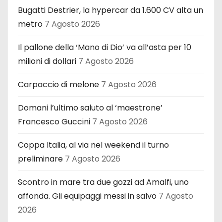
Bugatti Destrier, la hypercar da 1.600 CV alta un
metro
7 Agosto 2026
Il pallone della ‘Mano di Dio’ va all’asta per 10
milioni di dollari
7 Agosto 2026
Carpaccio di melone
7 Agosto 2026
Domani l’ultimo saluto al ‘maestrone’
Francesco Guccini
7 Agosto 2026
Coppa Italia, al via nel weekend il turno
preliminare
7 Agosto 2026
Scontro in mare tra due gozzi ad Amalfi, uno
affonda. Gli equipaggi messi in salvo
7 Agosto
2026