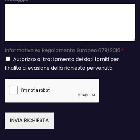
Informativa ex Regolamento Europeo 679/2016
*
Autorizzo al trattamento dei dati forniti per
finalità di evasione della richiesta pervenuta
INVIA RICHIESTA