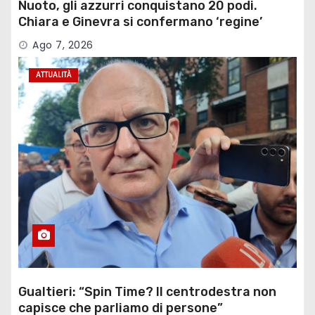
Nuoto, gli azzurri conquistano 20 podi.
Chiara e Ginevra si confermano ‘regine’
Ago 7, 2026
ATTUALITÀ
Gualtieri: “Spin Time? Il centrodestra non
capisce che parliamo di persone”