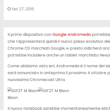
Set 27, 2016
Il primo dispositivo con
Google Andromeda
potrebbe 
che rappresenterà quindi il nuovo passo evolutivo dei
Chrome OS marchiati Google, e presto indicherà anch
potrebbe includere anche un tablet marchiato Nexu
Come abbiamo visto ieri, Andromeda è il nome del s
sarà annunciato in anteprima il prossimo 4 ottobre p
nuovissima Chromecast Ultra.
Bison
Il nuovo notebook sarebbe momentaneamente etic