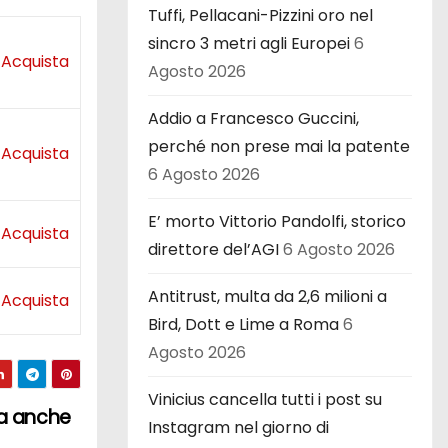
Tuffi, Pellacani-Pizzini oro nel
sincro 3 metri agli Europei
6
Acquista
Agosto 2026
Addio a Francesco Guccini,
perché non prese mai la patente
Acquista
6 Agosto 2026
E’ morto Vittorio Pandolfi, storico
Acquista
direttore del’AGI
6 Agosto 2026
Antitrust, multa da 2,6 milioni a
Acquista
Bird, Dott e Lime a Roma
6
Agosto 2026
Vinicius cancella tutti i post su
sa anche
Instagram nel giorno di