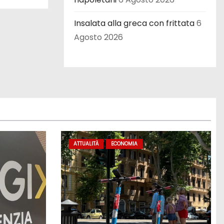
Insalata alla greca con frittata
6
Agosto 2026
ATTUALITÀ
ECONOMIA