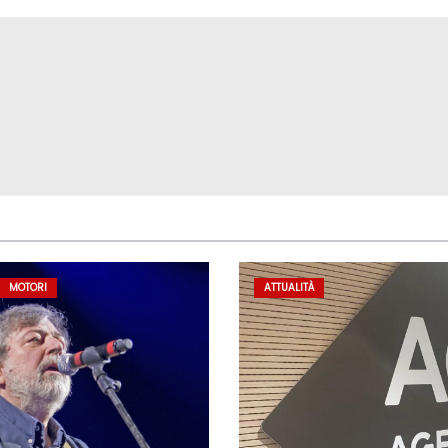
MOTORI
ATTUALITÀ