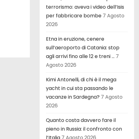
terrorismo: aveva i video dell’Isis
per fabbricare bombe
7 Agosto
2026
Etna in eruzione, cenere
sull’aeroporto di Catania: stop
agli arrivi fino alle 12 e treni …
7
Agosto 2026
Kimi Antonelli, di chi è il mega
yacht in cui sta passando le
vacanze in Sardegna?
7 Agosto
2026
Quanto costa davvero fare il
pieno in Russia: il confronto con
l’Italia
7 Agosto 2026