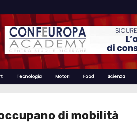
rt
Tecnologia
Motori
Food
Scienza
 occupano di mobilità