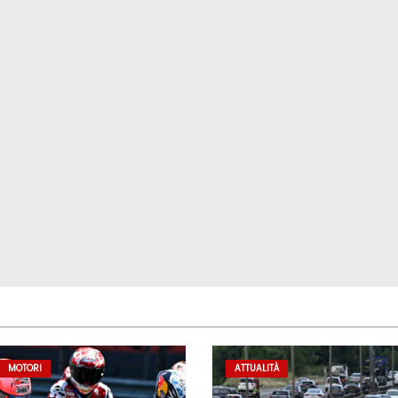
MOTORI
ATTUALITÀ