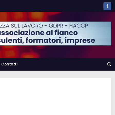
Contatti