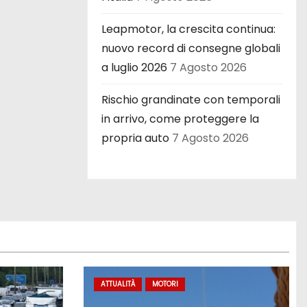
Leapmotor, la crescita continua:
nuovo record di consegne globali
a luglio 2026
7 Agosto 2026
Rischio grandinate con temporali
in arrivo, come proteggere la
propria auto
7 Agosto 2026
ATTUALITÀ
MOTORI