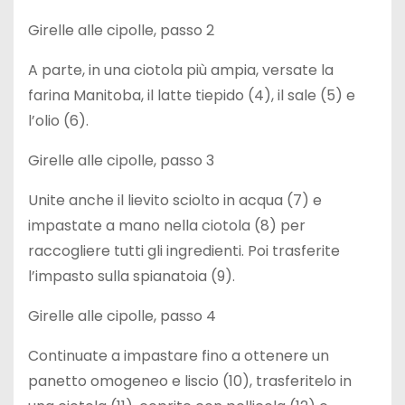
Girelle alle cipolle, passo 2
A parte, in una ciotola più ampia, versate la
farina Manitoba, il latte tiepido (4), il sale (5) e
l’olio (6).
Girelle alle cipolle, passo 3
Unite anche il lievito sciolto in acqua (7) e
impastate a mano nella ciotola (8) per
raccogliere tutti gli ingredienti. Poi trasferite
l’impasto sulla spianatoia (9).
Girelle alle cipolle, passo 4
Continuate a impastare fino a ottenere un
panetto omogeneo e liscio (10), trasferitelo in