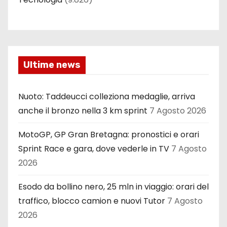
Ultime news
Nuoto: Taddeucci colleziona medaglie, arriva
anche il bronzo nella 3 km sprint
7 Agosto 2026
MotoGP, GP Gran Bretagna: pronostici e orari
Sprint Race e gara, dove vederle in TV
7 Agosto
2026
Esodo da bollino nero, 25 mln in viaggio: orari del
traffico, blocco camion e nuovi Tutor
7 Agosto
2026