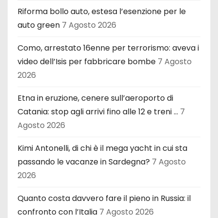
Riforma bollo auto, estesa l’esenzione per le
auto green
7 Agosto 2026
Como, arrestato 16enne per terrorismo: aveva i
video dell’Isis per fabbricare bombe
7 Agosto
2026
Etna in eruzione, cenere sull’aeroporto di
Catania: stop agli arrivi fino alle 12 e treni …
7
Agosto 2026
Kimi Antonelli, di chi è il mega yacht in cui sta
passando le vacanze in Sardegna?
7 Agosto
2026
Quanto costa davvero fare il pieno in Russia: il
confronto con l’Italia
7 Agosto 2026