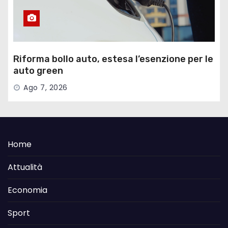
Riforma bollo auto, estesa l’esenzione per le
auto green
Ago 7, 2026
Home
Attualità
Economia
Sport