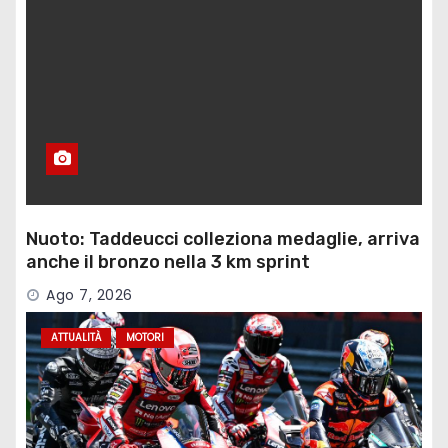
Nuoto: Taddeucci colleziona medaglie, arriva
anche il bronzo nella 3 km sprint
Ago 7, 2026
ATTUALITÀ
MOTORI