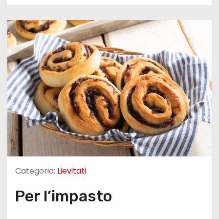
Categoria:
Lievitati
Per l’impasto