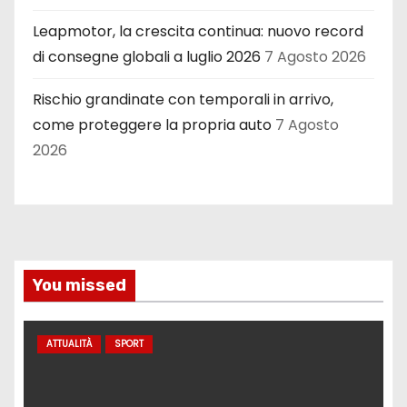
Leapmotor, la crescita continua: nuovo record
di consegne globali a luglio 2026
7 Agosto 2026
Rischio grandinate con temporali in arrivo,
come proteggere la propria auto
7 Agosto
2026
You missed
ATTUALITÀ
SPORT