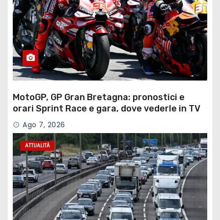
MotoGP, GP Gran Bretagna: pronostici e
orari Sprint Race e gara, dove vederle in TV
Ago 7, 2026
ATTUALITÀ