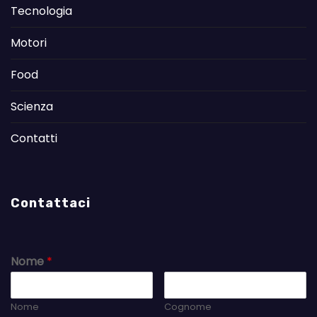
Tecnologia
Motori
Food
Scienza
Contatti
Contattaci
Nome
*
Nome
Cognome