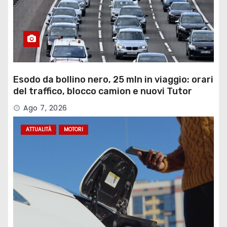
Esodo da bollino nero, 25 mln in viaggio: orari
del traffico, blocco camion e nuovi Tutor
Ago 7, 2026
ATTUALITÀ
MOTORI