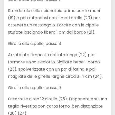
Stendetelo sulla spianatoia prima con le mani
(19) e poi aiutandovi con il mattarello (20) per
ottenere un rettangolo. Farcite con le cipolle
stufate lasciando libero 1 cm dal bordo (21).
Girelle alle cipolle, passo 8
Arrotolate l’impasto dal lato lungo (22) per
formare un salsicciotto. Sigillate bene il bordo
(23), spolverizzate con un po’ di farina e poi
ritagliate delle girelle larghe circa 3-4 cm (24).
Girelle alle cipolle, passo 9
Otterrete circa 12 girelle (25). Disponetele su una
teglia rivestita con carta forno, ben distanziate
(26) (27).