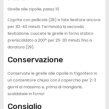
Girelle alle cipolle, passo 10
Coprite con pellicola (28) e fate lievitare ancora
per 30-40 minuti. Terminata la seconda
lievitazione, cuocete le girelle in forno statico
preriscaldato a 200° per 25-30 minuti, fino a
doratura (29).
Conservazione
Conservate le girelle alle cipolle in frigorifero in
un contenitore chiuso con il coperchio per 2-3
giorni al massimo e, prima di mangiarle,
scaldatele in forno!
Consiglio