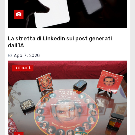
La stretta di Linkedin sui post generati
dall’IA
Ago 7, 2026
ATTUALITÀ