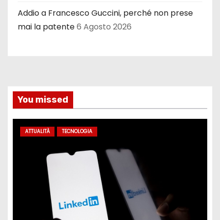
Addio a Francesco Guccini, perché non prese
mai la patente
6 Agosto 2026
You missed
ATTUALITÀ
TECNOLOGIA