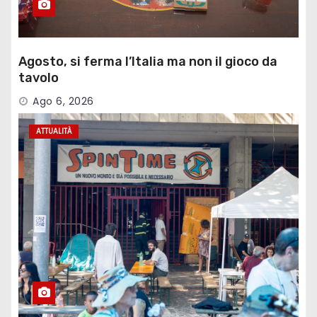
Agosto, si ferma l’Italia ma non il gioco da
tavolo
Ago 6, 2026
ATTUALITÀ