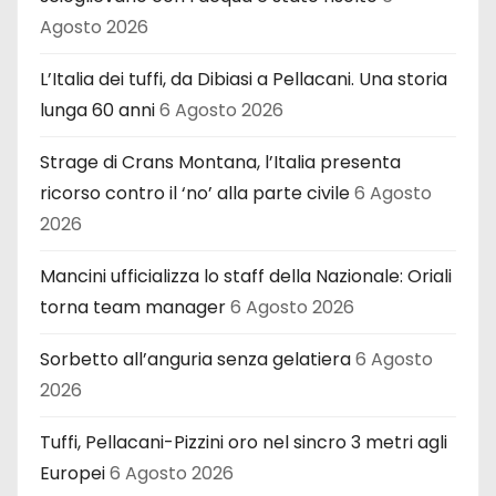
Agosto 2026
L’Italia dei tuffi, da Dibiasi a Pellacani. Una storia
lunga 60 anni
6 Agosto 2026
Strage di Crans Montana, l’Italia presenta
ricorso contro il ‘no’ alla parte civile
6 Agosto
2026
Mancini ufficializza lo staff della Nazionale: Oriali
torna team manager
6 Agosto 2026
Sorbetto all’anguria senza gelatiera
6 Agosto
2026
Tuffi, Pellacani-Pizzini oro nel sincro 3 metri agli
Europei
6 Agosto 2026