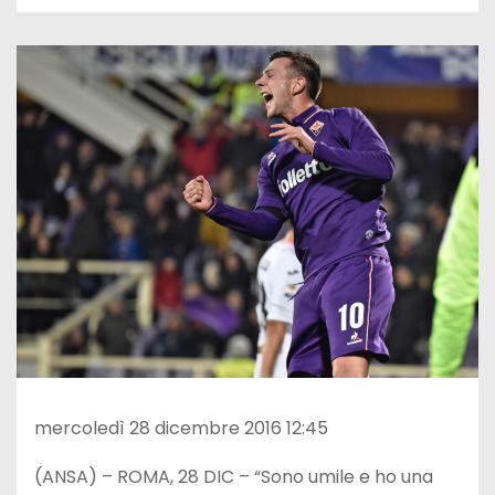
mercoledì 28 dicembre 2016 12:45
(ANSA) – ROMA, 28 DIC – “Sono umile e ho una