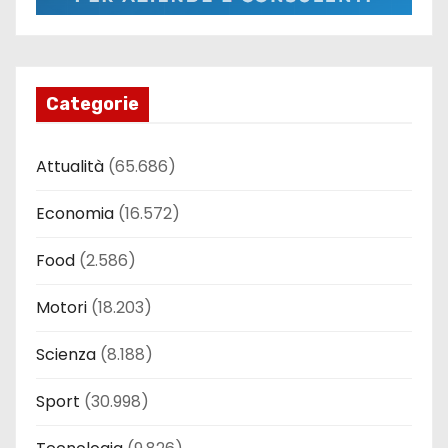
Categorie
Attualità
(65.686)
Economia
(16.572)
Food
(2.586)
Motori
(18.203)
Scienza
(8.188)
Sport
(30.998)