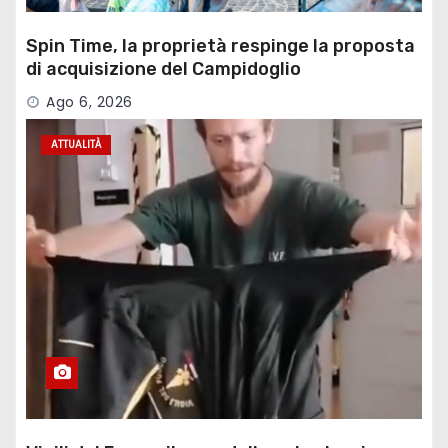
Spin Time, la proprietà respinge la proposta
di acquisizione del Campidoglio
Ago 6, 2026
ATTUALITÀ