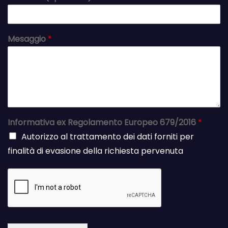
Mesaggio
*
Informativa ex Regolamento Europeo 679/2016
*
Autorizzo al trattamento dei dati forniti per
finalità di evasione della richiesta pervenuta