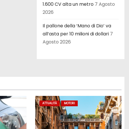
1.600 CV alta un metro
7 Agosto
2026
Il pallone della ‘Mano di Dio’ va
all’asta per 10 milioni di dollari
7
Agosto 2026
ATTUALITÀ
MOTORI