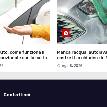
uto, come funziona il
Manca l’acqua, autolav
auzionale con la carta
costretti a chiudere in 
26
Ago 8, 2026
Contattaci