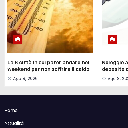
Le 8 città in cui poter andare nel
Noleggio a
weekend per non soffrire il caldo
deposito c
di credito
Ago 8, 2026
Ago 8, 20
Home
Attualità