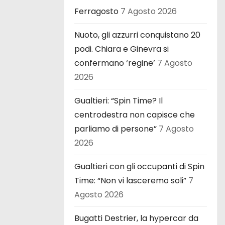
Ferragosto
7 Agosto 2026
Nuoto, gli azzurri conquistano 20
podi. Chiara e Ginevra si
confermano ‘regine’
7 Agosto
2026
Gualtieri: “Spin Time? Il
centrodestra non capisce che
parliamo di persone”
7 Agosto
2026
Gualtieri con gli occupanti di Spin
Time: “Non vi lasceremo soli”
7
Agosto 2026
Bugatti Destrier, la hypercar da