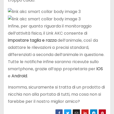
troppo caldo.
Infine, per quanto riguarda il monitoraggio
dell’attività fisica, il Link AKC consente di
impostare taglia e razza
dell’animale, così da
adattare le rilevazioni a precisi standard,
differenziati a seconda dell’animale in questione.
Tutte le notifiche infine saranno ricevute sullo
smartphone, grazie all’app proprietaria per
iOS
e
Android
.
Insomma, sicuramente si tratta di un prodotto di
nicchia non alla portata di tutti, ma cosa non si
farebbe per il nostro miglior amico?