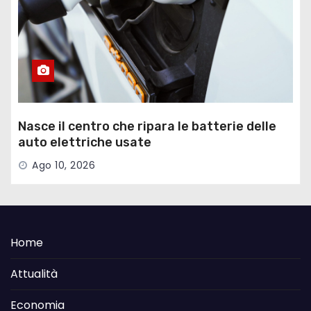
Nasce il centro che ripara le batterie delle
auto elettriche usate
Ago 10, 2026
Home
Attualità
Economia