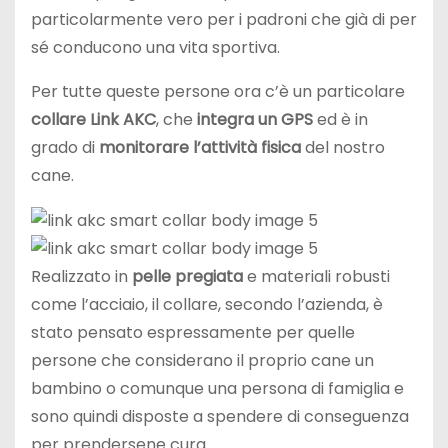
particolarmente vero per i padroni che già di per
sé conducono una vita sportiva.
Per tutte queste persone ora c’è un particolare
collare Link AKC
, che
integra un GPS
ed è in
grado di
monitorare l’attività fisica
del nostro
cane.
Realizzato in
pelle pregiata
e materiali robusti
come l’acciaio, il collare, secondo l’azienda, è
stato pensato espressamente per quelle
persone che considerano il proprio cane un
bambino o comunque una persona di famiglia e
sono quindi disposte a spendere di conseguenza
per prendersene cura.