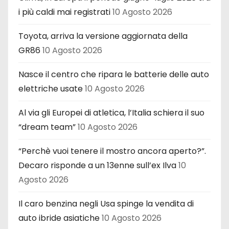
i più caldi mai registrati
10 Agosto 2026
Toyota, arriva la versione aggiornata della
GR86
10 Agosto 2026
Nasce il centro che ripara le batterie delle auto
elettriche usate
10 Agosto 2026
Al via gli Europei di atletica, l’Italia schiera il suo
“dream team”
10 Agosto 2026
“Perchè vuoi tenere il mostro ancora aperto?”.
Decaro risponde a un 13enne sull’ex Ilva
10
Agosto 2026
Il caro benzina negli Usa spinge la vendita di
auto ibride asiatiche
10 Agosto 2026