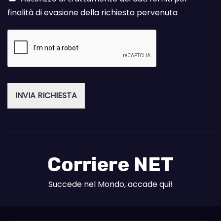
finalità di evasione della richiesta pervenuta
INVIA RICHIESTA
Corriere NET
Succede nel Mondo, accade qui!