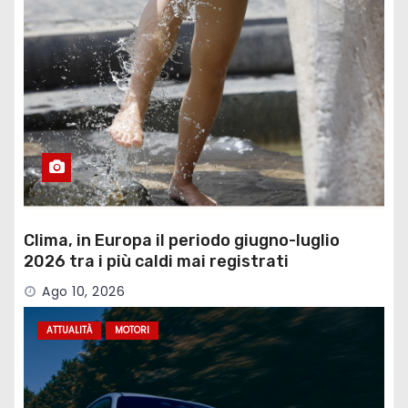
Clima, in Europa il periodo giugno-luglio
2026 tra i più caldi mai registrati
Ago 10, 2026
ATTUALITÀ
MOTORI