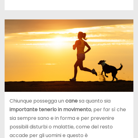
Chiunque possegga un
cane
sa quanto sia
importante tenerlo in movimento
, per far sì che
sia sempre sano e in forma e per prevenire
possibili disturbi o malattie, come del resto
accade per gli uomini e questo è