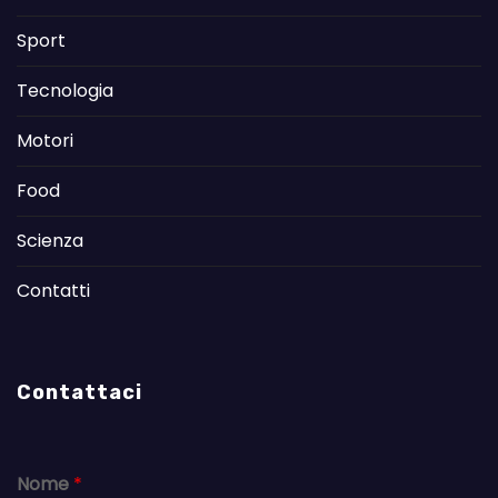
Sport
Tecnologia
Motori
Food
Scienza
Contatti
Contattaci
Nome
*