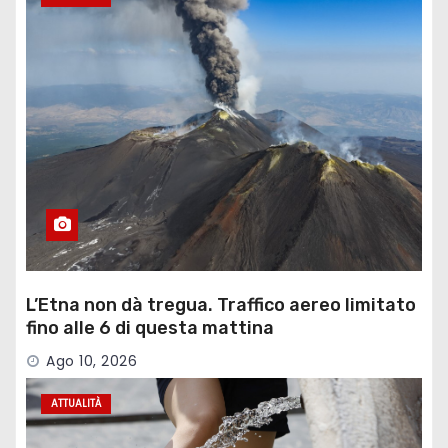
L’Etna non dà tregua. Traffico aereo limitato
fino alle 6 di questa mattina
Ago 10, 2026
ATTUALITÀ