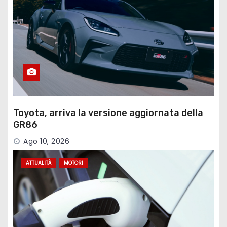
Toyota, arriva la versione aggiornata della
GR86
Ago 10, 2026
ATTUALITÀ
MOTORI