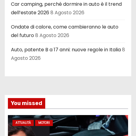
Car camping, perché dormire in auto è il trend
dell’estate 2026
8 Agosto 2026
Ondate di calore, come cambieranno le auto
del futuro
8 Agosto 2026
Auto, patente B a 17 anni: nuove regole in Italia
8
Agosto 2026
You missed
ATTUALITÀ
MOTORI