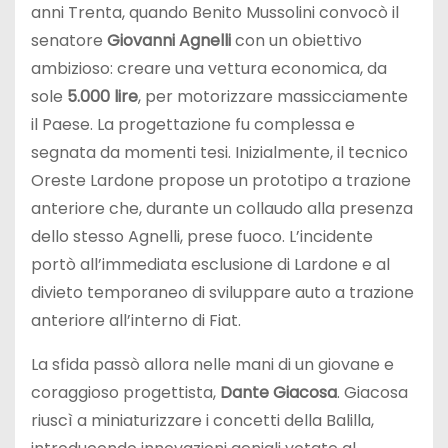
anni Trenta, quando Benito Mussolini convocò il
senatore
Giovanni Agnelli
con un obiettivo
ambizioso: creare una vettura economica, da
sole
5.000 lire
, per motorizzare massicciamente
il Paese. La progettazione fu complessa e
segnata da momenti tesi. Inizialmente, il tecnico
Oreste Lardone propose un prototipo a trazione
anteriore che, durante un collaudo alla presenza
dello stesso Agnelli, prese fuoco. L’incidente
portò all’immediata esclusione di Lardone e al
divieto temporaneo di sviluppare auto a trazione
anteriore all’interno di Fiat.
La sfida passò allora nelle mani di un giovane e
coraggioso progettista,
Dante Giacosa
. Giacosa
riuscì a miniaturizzare i concetti della Balilla,