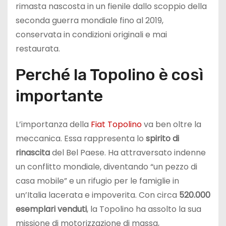
rimasta nascosta in un fienile dallo scoppio della
seconda guerra mondiale fino al 2019,
conservata in condizioni originali e mai
restaurata.
Perché la Topolino è così
importante
L’importanza della
Fiat Topolino
va ben oltre la
meccanica. Essa rappresenta lo
spirito di
rinascita
del Bel Paese. Ha attraversato indenne
un conflitto mondiale, diventando “un pezzo di
casa mobile” e un rifugio per le famiglie in
un’Italia lacerata e impoverita. Con circa
520.000
esemplari venduti
, la Topolino ha assolto la sua
missione di motorizzazione di massa,