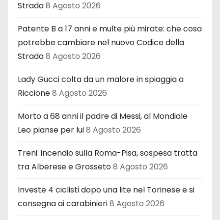
Strada
8 Agosto 2026
Patente B a 17 anni e multe più mirate: che cosa
potrebbe cambiare nel nuovo Codice della
Strada
8 Agosto 2026
Lady Gucci colta da un malore in spiaggia a
Riccione
8 Agosto 2026
Morto a 68 anni il padre di Messi, al Mondiale
Leo pianse per lui
8 Agosto 2026
Treni: incendio sulla Roma-Pisa, sospesa tratta
tra Alberese e Grosseto
8 Agosto 2026
Investe 4 ciclisti dopo una lite nel Torinese e si
consegna ai carabinieri
8 Agosto 2026