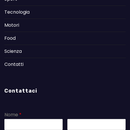
Tecnologia
Motori
Food
Scienza
Contatti
Contattaci
Nome
*