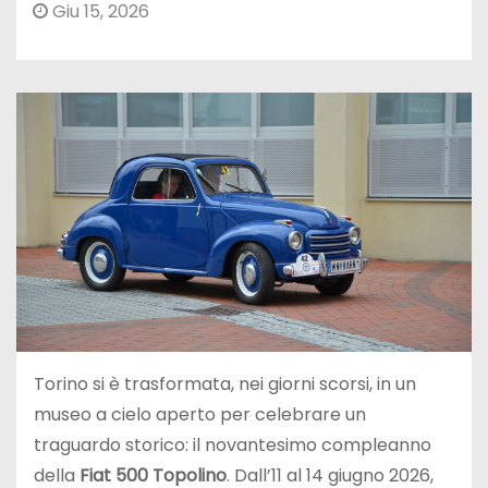
Giu 15, 2026
Torino si è trasformata, nei giorni scorsi, in un
museo a cielo aperto per celebrare un
traguardo storico: il novantesimo compleanno
della
Fiat 500 Topolino
. Dall’11 al 14 giugno 2026,