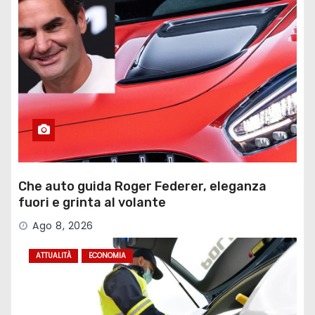
Che auto guida Roger Federer, eleganza
fuori e grinta al volante
Ago 8, 2026
ATTUALITÀ
ECONOMIA