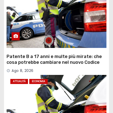
Patente B a 17 anni e multe più mirate: che
cosa potrebbe cambiare nel nuovo Codice
della Strada
Ago 8, 2026
ATTUALITÀ
ECONOMIA