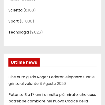
Scienza
(8.188)
Sport
(31.006)
Tecnologia
(9.826)
Ultime news
Che auto guida Roger Federer, eleganza fuori e
grinta al volante
8 Agosto 2026
Patente B a 17 anni e multe più mirate: che cosa
potrebbe cambiare nel nuovo Codice della