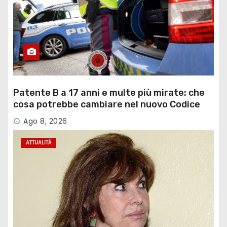
Patente B a 17 anni e multe più mirate: che
cosa potrebbe cambiare nel nuovo Codice
della Strada
Ago 8, 2026
ATTUALITÀ