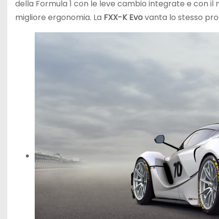
della Formula 1 con le leve cambio integrate e con il
migliore ergonomia. La
FXX-K Evo
vanta lo stesso pro