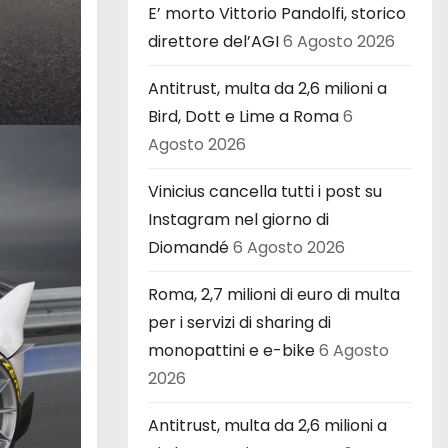
E’ morto Vittorio Pandolfi, storico
direttore del’AGI
6 Agosto 2026
Antitrust, multa da 2,6 milioni a
Bird, Dott e Lime a Roma
6
Agosto 2026
Vinicius cancella tutti i post su
Instagram nel giorno di
Diomandé
6 Agosto 2026
Roma, 2,7 milioni di euro di multa
per i servizi di sharing di
monopattini e e-bike
6 Agosto
2026
Antitrust, multa da 2,6 milioni a