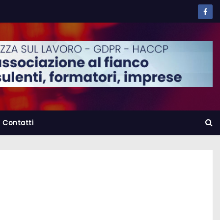
Contatti