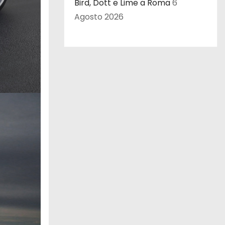
Bird, Dott e Lime a Roma
6
Agosto 2026