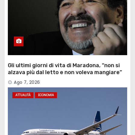
Gli ultimi giorni di vita di Maradona, “non si
alzava più dal letto e non voleva mangiare”
Ago 7, 2026
ATTUALITÀ
ECONOMIA