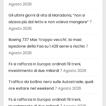
Agosto 2026
Gli ultimi giorni di vita di Maradona, “non si
alzava più dal letto e non voleva mangiare”
7
Agosto 2026
Boeing 737 Max ‘troppo vecchi’, la maxi
ispezione della Faa su 1.429 aerei a rischio
7
Agosto 2026
Fs si rafforza in Europa: ordinati 19 treni,
investimento di due miliardi
7 Agosto 2026
Traffico da bollino nero sulle Autostrade, quali
ore evitare nel weekend
7 Agosto 2026
Fs si rafforza in Europa: ordinati 19 treni,