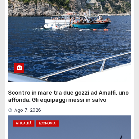
Scontro in mare tra due gozzi ad Amalfi, uno
affonda. Gli equipaggi messi in salvo
Ago 7, 2026
ATTUALITÀ
ECONOMIA