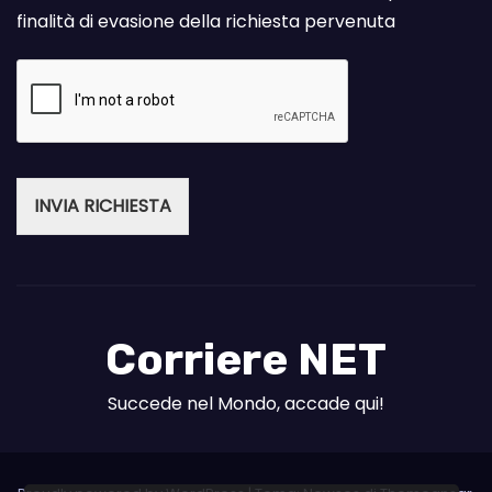
finalità di evasione della richiesta pervenuta
INVIA RICHIESTA
Corriere NET
Succede nel Mondo, accade qui!