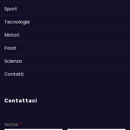
Sport
Tecnologia
Motori
Food
Scienza
Contatti
Contattaci
Nome
*