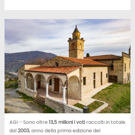
AGI – Sono oltre
13,5 milioni i voti
raccolti in totale
dal
2003
, anno della prima edizione del