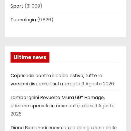
Sport
(31.009)
Tecnologia
(9.826)
Ultime news
Coprisedili contro il caldo estivo, tutte le
versioni disponibili sul mercato
9 Agosto 2026
Lamborghini Revuelto Miura 60° Homage,
edizione speciale in nove colorazioni
9 Agosto
2026
Diana Bianchedi nuova capo delegazione della