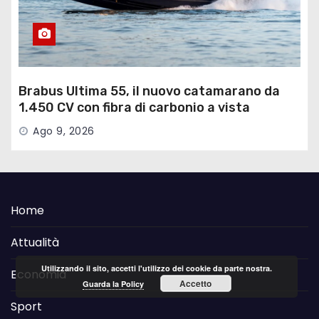
Brabus Ultima 55, il nuovo catamarano da
1.450 CV con fibra di carbonio a vista
Ago 9, 2026
Home
Attualità
Utilizzando il sito, accetti l'utilizzo dei cookie da parte nostra.
Economia
Accetto
Guarda la Policy
Sport