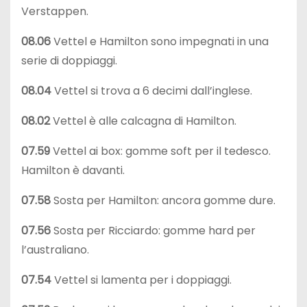
Verstappen.
08.06
Vettel e Hamilton sono impegnati in una
serie di doppiaggi.
08.04
Vettel si trova a 6 decimi dall’inglese.
08.02
Vettel è alle calcagna di Hamilton.
07.59
Vettel ai box: gomme soft per il tedesco.
Hamilton è davanti.
07.58
Sosta per Hamilton: ancora gomme dure.
07.56
Sosta per Ricciardo: gomme hard per
l’australiano.
07.54
Vettel si lamenta per i doppiaggi.