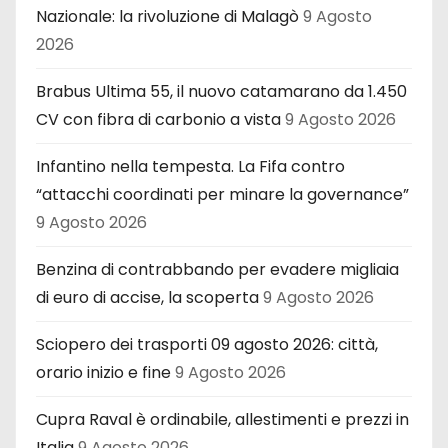
Nazionale: la rivoluzione di Malagò
9 Agosto
2026
Brabus Ultima 55, il nuovo catamarano da 1.450
CV con fibra di carbonio a vista
9 Agosto 2026
Infantino nella tempesta. La Fifa contro
“attacchi coordinati per minare la governance”
9 Agosto 2026
Benzina di contrabbando per evadere migliaia
di euro di accise, la scoperta
9 Agosto 2026
Sciopero dei trasporti 09 agosto 2026: città,
orario inizio e fine
9 Agosto 2026
Cupra Raval è ordinabile, allestimenti e prezzi in
Italia
9 Agosto 2026