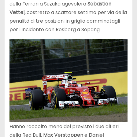
della Ferrari a Suzuka agevolerà
Sebastian
Vettel,
costretto a scattare settimo per via della
penalità di tre posizioni in griglia comminatagli
per l’incidente con Rosberg a Sepang.
Hanno raccolto meno del previsto i due alfieri
della Red Bull,
Max Verstappen
e
Daniel