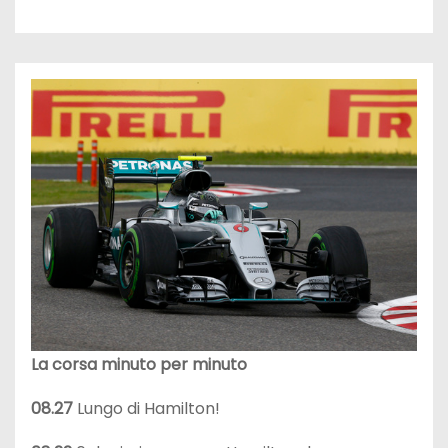
La corsa minuto per minuto
08.27
Lungo di Hamilton!