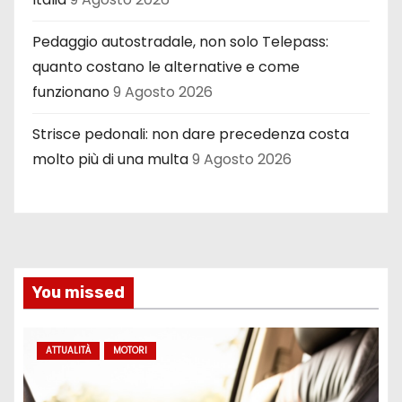
Pedaggio autostradale, non solo Telepass:
quanto costano le alternative e come
funzionano
9 Agosto 2026
Strisce pedonali: non dare precedenza costa
molto più di una multa
9 Agosto 2026
You missed
ATTUALITÀ
MOTORI