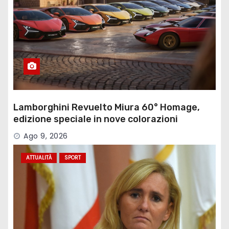
Lamborghini Revuelto Miura 60° Homage,
edizione speciale in nove colorazioni
Ago 9, 2026
ATTUALITÀ
SPORT