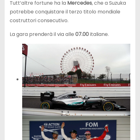
Tutt’altre fortune ha la
Mercedes
, che a Suzuka
potrebbe conquistare il terzo titolo mondiale
costruttori consecutivo.
La gara prenderà il via alle
07.00
italiane.