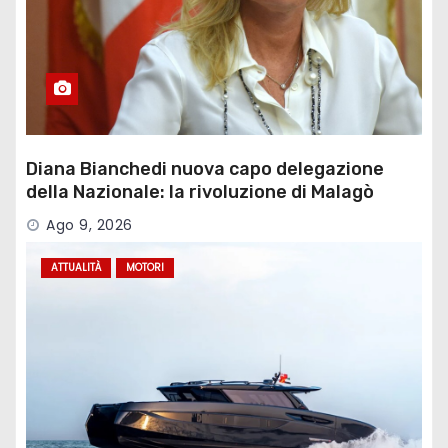
Diana Bianchedi nuova capo delegazione
della Nazionale: la rivoluzione di Malagò
Ago 9, 2026
ATTUALITÀ
MOTORI