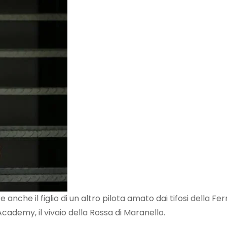
anche il figlio di un altro pilota amato dai tifosi della Fer
Academy, il vivaio della Rossa di Maranello.