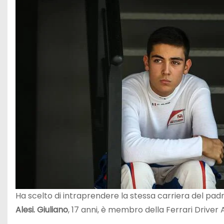
Ha scelto di intraprendere la stessa carriera del padre 
Alesi. Giuliano
, 17 anni, è membro della Ferrari Driver 