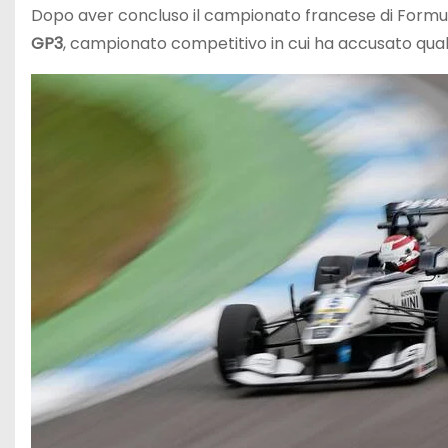
Dopo aver concluso il campionato francese di Formula
GP3
, campionato competitivo in cui ha accusato qualc