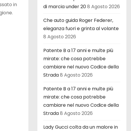
ssato in
di marcia under 20
8 Agosto 2026
gione.
Che auto guida Roger Federer,
eleganza fuori e grinta al volante
8 Agosto 2026
Patente B a 17 anni e multe più
mirate: che cosa potrebbe
cambiare nel nuovo Codice della
Strada
8 Agosto 2026
Patente B a 17 anni e multe più
mirate: che cosa potrebbe
cambiare nel nuovo Codice della
Strada
8 Agosto 2026
Lady Gucci colta da un malore in